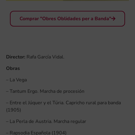
Comprar "Obres Oblidades per a Banda"
Director:
Rafa García Vidal.
Obras
– La Vega
– Tantum Ergo. Marcha de procesión
– Entre el Júquer y el Túria. Capricho rural para banda
(1905)
– La Perla de Austria. Marcha regular
– Rapsodia Española (1904)