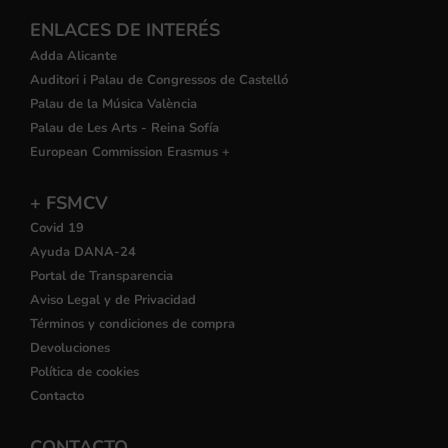
ENLACES DE INTERÉS
Adda Alicante
Auditori i Palau de Congressos de Castelló
Palau de la Música València
Palau de Les Arts - Reina Sofía
European Commission Erasmus +
+ FSMCV
Covid 19
Ayuda DANA-24
Portal de Transparencia
Aviso Legal y de Privacidad
Términos y condiciones de compra
Devoluciones
Política de cookies
Contacto
CONTACTO