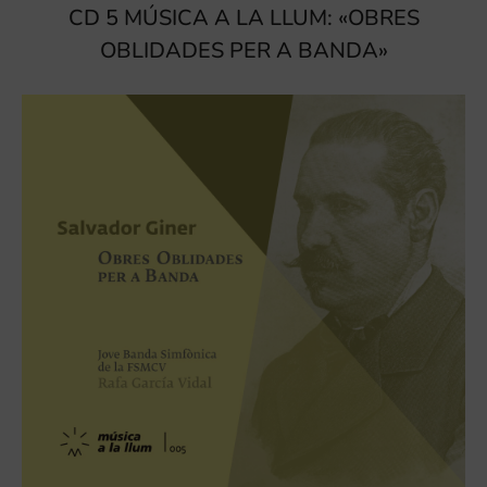
CD 5 MÚSICA A LA LLUM: «OBRES
OBLIDADES PER A BANDA»