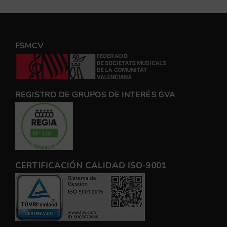
FSMCV
REGISTRO DE GRUPOS DE INTERÉS GVA
CERTIFICACIÓN CALIDAD ISO-9001