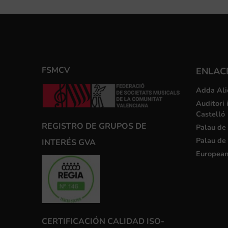
FSMCV
ENLACE
Adda Ali
Auditori 
Castelló
REGISTRO DE GRUPOS DE
Palau de 
Palau de 
INTERÉS GVA
European
CERTIFICACIÓN CALIDAD ISO-