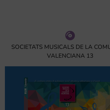
SOCIETATS MUSICALS DE LA COM
VALENCIANA 13