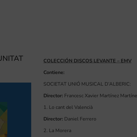
UNITAT
COLECCIÓN DISCOS LEVANTE – EMV
Contiene:
SOCIETAT UNIÓ MUSICAL D’ALBERIC:
Director:
Francesc Xavier Martínez Martín
1. Lo cant del Valencià
Director:
Daniel Ferrero
2. La Morera