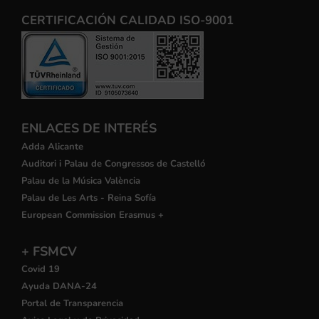
CERTIFICACIÓN CALIDAD ISO-9001
ENLACES DE INTERÉS
Adda Alicante
Auditori i Palau de Congressos de Castelló
Palau de la Música València
Palau de Les Arts - Reina Sofía
European Commission Erasmus +
+ FSMCV
Covid 19
Ayuda DANA-24
Portal de Transparencia