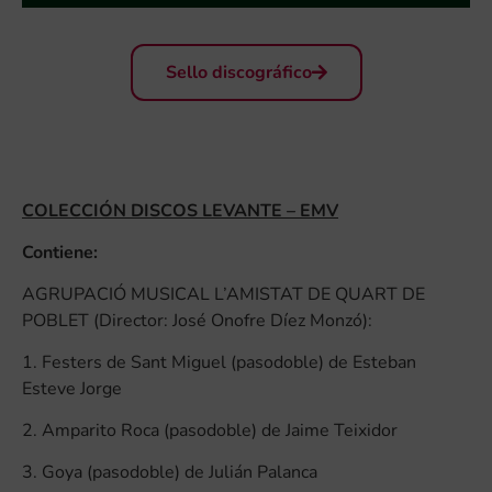
Sello discográfico
COLECCIÓN DISCOS LEVANTE – EMV
Contiene:
AGRUPACIÓ MUSICAL L’AMISTAT DE QUART DE
POBLET (Director: José Onofre Díez Monzó):
1. Festers de Sant Miguel (pasodoble) de Esteban
Esteve Jorge
2. Amparito Roca (pasodoble) de Jaime Teixidor
3. Goya (pasodoble) de Julián Palanca