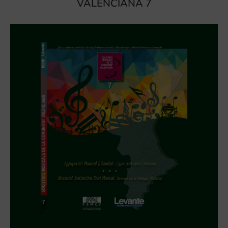
VALENCIANA 7