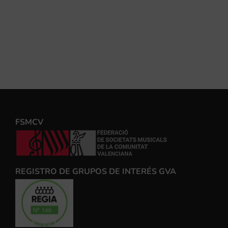
FSMCV
REGISTRO DE GRUPOS DE INTERÉS GVA