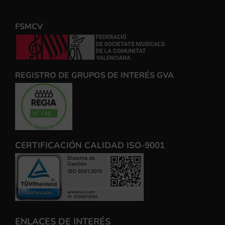
FSMCV
REGISTRO DE GRUPOS DE INTERÉS GVA
CERTIFICACIÓN CALIDAD ISO-9001
ENLACES DE INTERÉS