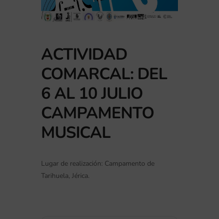
ACTIVIDAD
COMARCAL: DEL
6 AL 10 JULIO
CAMPAMENTO
MUSICAL
Lugar de realización: Campamento de
Tarihuela, Jérica.