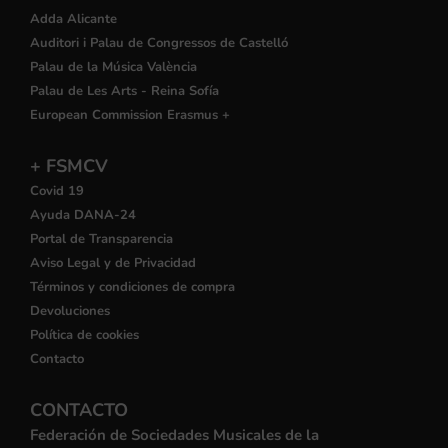
Adda Alicante
Auditori i Palau de Congressos de Castelló
Palau de la Música València
Palau de Les Arts - Reina Sofía
European Commission Erasmus +
+ FSMCV
Covid 19
Ayuda DANA-24
Portal de Transparencia
Aviso Legal y de Privacidad
Términos y condiciones de compra
Devoluciones
Política de cookies
Contacto
CONTACTO
Federación de Sociedades Musicales de la