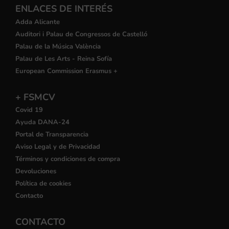
ENLACES DE INTERÉS
Adda Alicante
Auditori i Palau de Congressos de Castelló
Palau de la Música València
Palau de Les Arts - Reina Sofía
European Commission Erasmus +
+ FSMCV
Covid 19
Ayuda DANA-24
Portal de Transparencia
Aviso Legal y de Privacidad
Términos y condiciones de compra
Devoluciones
Política de cookies
Contacto
CONTACTO