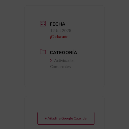
FECHA
12 Jul 2026
¡Caducado!
CATEGORÍA
Actividades
Comarcales
+ Añadir a Google Calendar