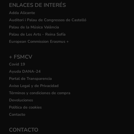
ENLACES DE INTERÉS
Adda Alicante
Auditori i Palau de Congressos de Castelló
Palau de la Música València
Palau de Les Arts - Reina Sofía
European Commission Erasmus +
+ FSMCV
Covid 19
Ayuda DANA-24
Portal de Transparencia
Aviso Legal y de Privacidad
Términos y condiciones de compra
Devoluciones
Política de cookies
Contacto
CONTACTO