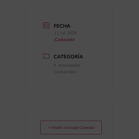
FECHA
11 Jul 2026
¡Caducado!
CATEGORÍA
Actividades
Comarcales
+ Añadir a Google Calendar