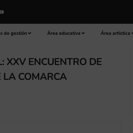
s de gestión
Área educativa
Área artística
: XXV ENCUENTRO DE
E LA COMARCA