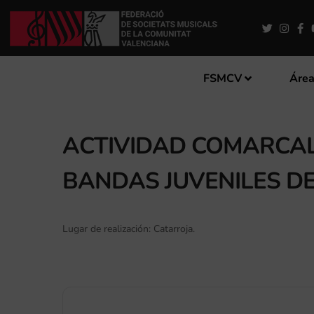
FSMCV
Área
ACTIVIDAD COMARCAL
BANDAS JUVENILES D
Lugar de realización: Catarroja.