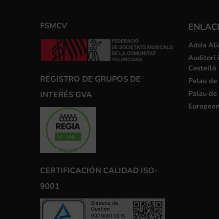
FSMCV
ENLACE
Adda Ali
Auditori 
Castelló
REGISTRO DE GRUPOS DE
Palau de 
Palau de 
INTERÉS GVA
European
CERTIFICACIÓN CALIDAD ISO-
9001