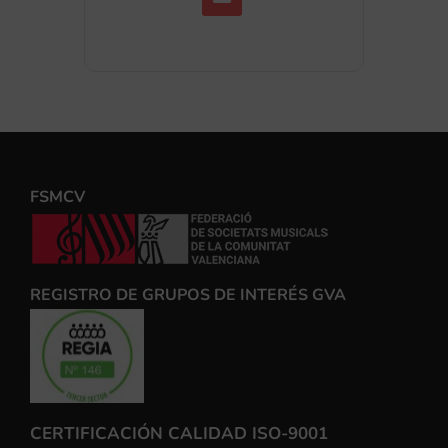
FSMCV
REGISTRO DE GRUPOS DE INTERÉS GVA
CERTIFICACIÓN CALIDAD ISO-9001