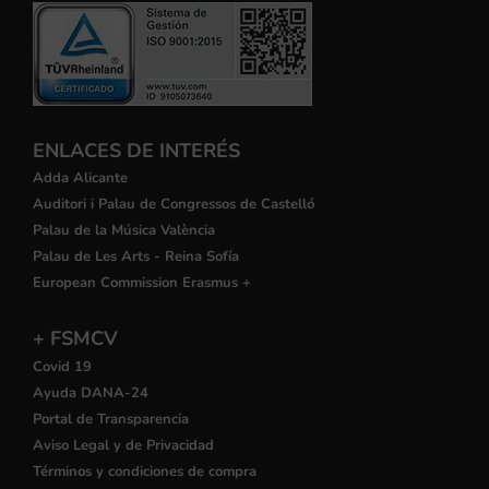
ENLACES DE INTERÉS
Adda Alicante
Auditori i Palau de Congressos de Castelló
Palau de la Música València
Palau de Les Arts - Reina Sofía
European Commission Erasmus +
+ FSMCV
Covid 19
Ayuda DANA-24
Portal de Transparencia
Aviso Legal y de Privacidad
Términos y condiciones de compra