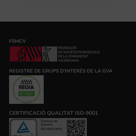
FSMCV
REGISTRE DE GRUPS D'INTERÉS DE LA GVA
CERTIFICACIÒ QUALITAT ISO-9001