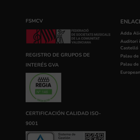
FSMCV
ENLACE
Adda Ali
Auditori 
Castelló
REGISTRO DE GRUPOS DE
Palau de 
Palau de 
INTERÉS GVA
European
CERTIFICACIÓN CALIDAD ISO-
9001