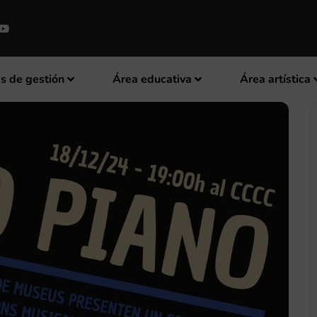
s de gestión
Área educativa
Área artística