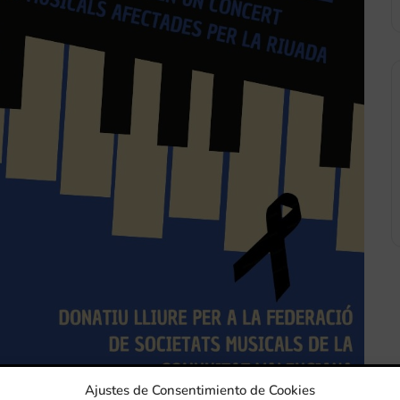
Ajustes de Consentimiento de Cookies