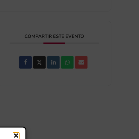
COMPARTIR ESTE EVENTO