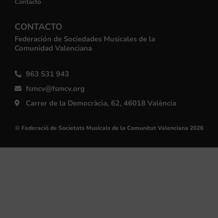
Contacto
CONTACTO
Federación de Sociedades Musicales de la
Comunidad Valenciana
963 531 943
fsmcv@fsmcv.org
Carrer de la Democràcia, 62, 46018 València
© Federació de Societats Musicals de la Comunitat Valenciana 2026