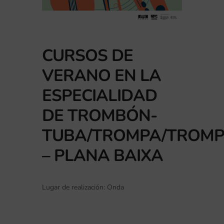
CURSOS DE
VERANO EN LA
ESPECIALIDAD
DE TROMBÓN-
TUBA/TROMPA/TROMP
– PLANA BAIXA
Lugar de realización: Onda