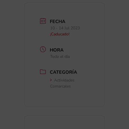
FECHA
10 - 14 Jul 2023
¡Caducado!
HORA
Todo el día
CATEGORÍA
Actividades
Comarcales