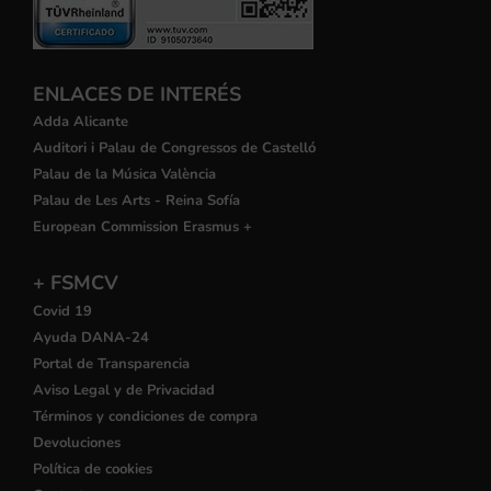
ENLACES DE INTERÉS
Adda Alicante
Auditori i Palau de Congressos de Castelló
Palau de la Música València
Palau de Les Arts - Reina Sofía
European Commission Erasmus +
+ FSMCV
Covid 19
Ayuda DANA-24
Portal de Transparencia
Aviso Legal y de Privacidad
Términos y condiciones de compra
Devoluciones
Política de cookies