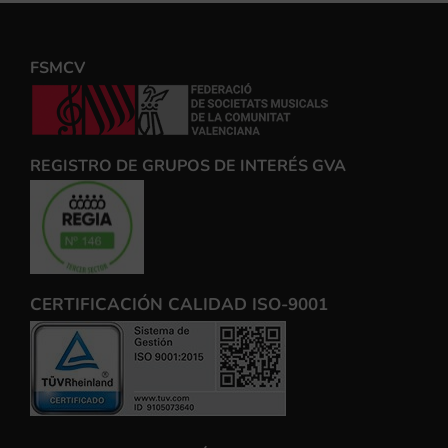
FSMCV
REGISTRO DE GRUPOS DE INTERÉS GVA
CERTIFICACIÓN CALIDAD ISO-9001