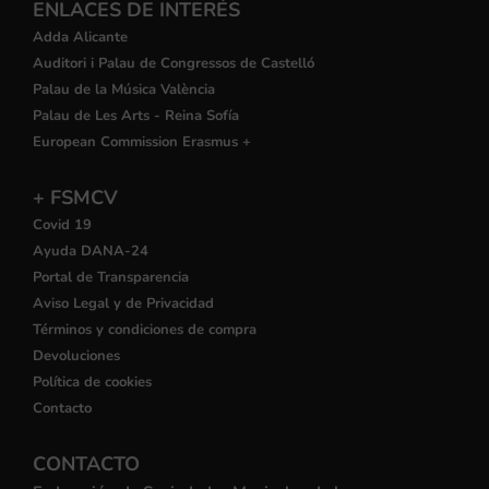
ENLACES DE INTERÉS
Adda Alicante
Auditori i Palau de Congressos de Castelló
Palau de la Música València
Palau de Les Arts - Reina Sofía
European Commission Erasmus +
+ FSMCV
Covid 19
Ayuda DANA-24
Portal de Transparencia
Aviso Legal y de Privacidad
Términos y condiciones de compra
Devoluciones
Política de cookies
Contacto
CONTACTO