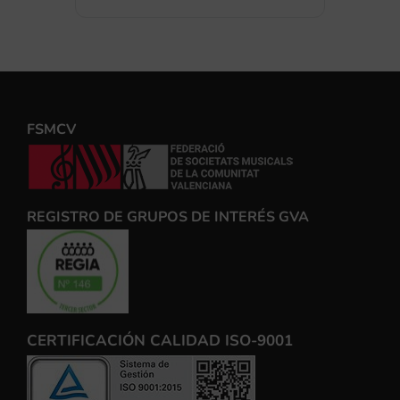
FSMCV
REGISTRO DE GRUPOS DE INTERÉS GVA
CERTIFICACIÓN CALIDAD ISO-9001