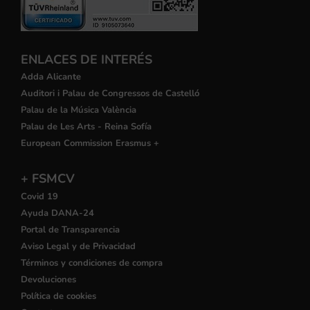
ENLACES DE INTERÉS
Adda Alicante
Auditori i Palau de Congressos de Castelló
Palau de la Música València
Palau de Les Arts - Reina Sofía
European Commission Erasmus +
+ FSMCV
Covid 19
Ayuda DANA-24
Portal de Transparencia
Aviso Legal y de Privacidad
Términos y condiciones de compra
Devoluciones
Política de cookies