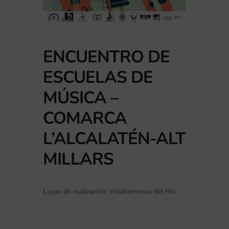
ENCUENTRO DE
ESCUELAS DE
MÚSICA –
COMARCA
L’ALCALATÉN-ALT
MILLARS
Lugar de realización: Villahermosa del Río.