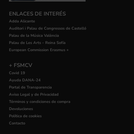
ENLACES DE INTERÉS
Adda Alicante
Auditori i Palau de Congressos de Castelló
Palau de la Música València
Palau de Les Arts - Reina Sofía
European Commission Erasmus +
+ FSMCV
Covid 19
Ayuda DANA-24
Portal de Transparencia
Aviso Legal y de Privacidad
Términos y condiciones de compra
Devoluciones
Política de cookies
Contacto