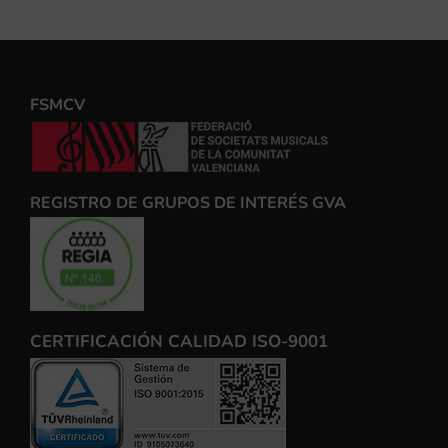
FSMCV
REGISTRO DE GRUPOS DE INTERÉS GVA
CERTIFICACIÓN CALIDAD ISO-9001