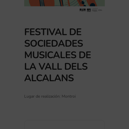
FESTIVAL DE
SOCIEDADES
MUSICALES DE
LA VALL DELS
ALCALANS
Lugar de realización: Montroi