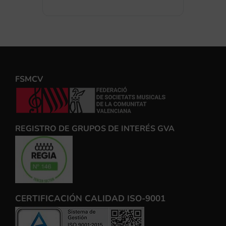
FSMCV
REGISTRO DE GRUPOS DE INTERÉS GVA
CERTIFICACIÓN CALIDAD ISO-9001