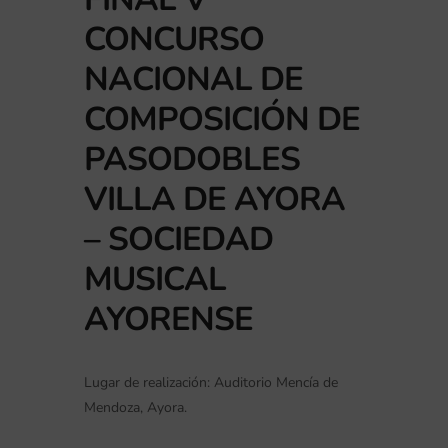
CONCURSO
NACIONAL DE
COMPOSICIÓN DE
PASODOBLES
VILLA DE AYORA
– SOCIEDAD
MUSICAL
AYORENSE
Lugar de realización: Auditorio Mencía de
Mendoza, Ayora.