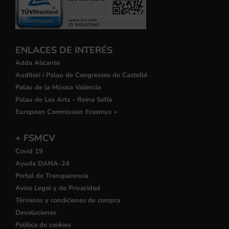
ENLACES DE INTERÉS
Adda Alicante
Auditori i Palau de Congressos de Castelló
Palau de la Música València
Palau de Les Arts - Reina Sofía
European Commission Erasmus +
+ FSMCV
Covid 19
Ayuda DANA-24
Portal de Transparencia
Aviso Legal y de Privacidad
Términos y condiciones de compra
Devoluciones
Política de cookies