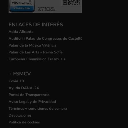
ENLACES DE INTERÉS
Adda Alicante
Auditori i Palau de Congressos de Castelló
Palau de la Música València
Palau de Les Arts - Reina Sofía
European Commission Erasmus +
+ FSMCV
Covid 19
Ayuda DANA-24
Portal de Transparencia
Aviso Legal y de Privacidad
Términos y condiciones de compra
Devoluciones
Política de cookies