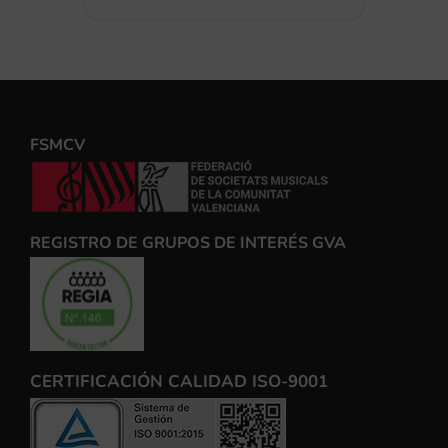
FSMCV
REGISTRO DE GRUPOS DE INTERÉS GVA
CERTIFICACIÓN CALIDAD ISO-9001