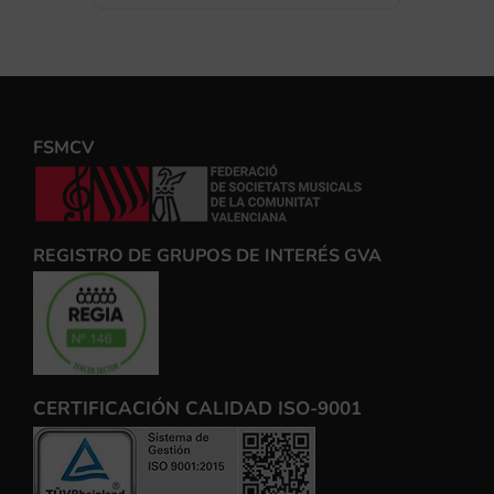
FSMCV
REGISTRO DE GRUPOS DE INTERÉS GVA
CERTIFICACIÓN CALIDAD ISO-9001