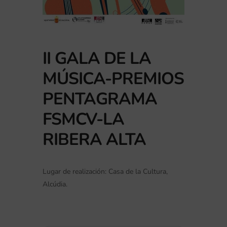
II GALA DE LA
MÚSICA-PREMIOS
PENTAGRAMA
FSMCV-LA
RIBERA ALTA
Lugar de realización: Casa de la Cultura,
Alcúdia.