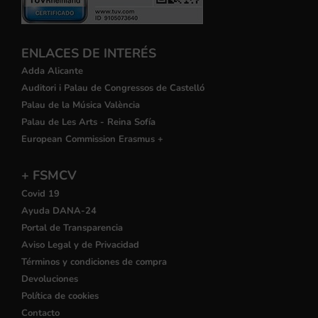
ENLACES DE INTERÉS
Adda Alicante
Auditori i Palau de Congressos de Castelló
Palau de la Música València
Palau de Les Arts - Reina Sofía
European Commission Erasmus +
+ FSMCV
Covid 19
Ayuda DANA-24
Portal de Transparencia
Aviso Legal y de Privacidad
Términos y condiciones de compra
Devoluciones
Política de cookies
Contacto