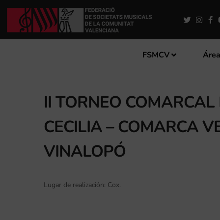
FSMCV
Área
II TORNEO COMARCAL
CECILIA – COMARCA VE
VINALOPÓ
Lugar de realización: Cox.