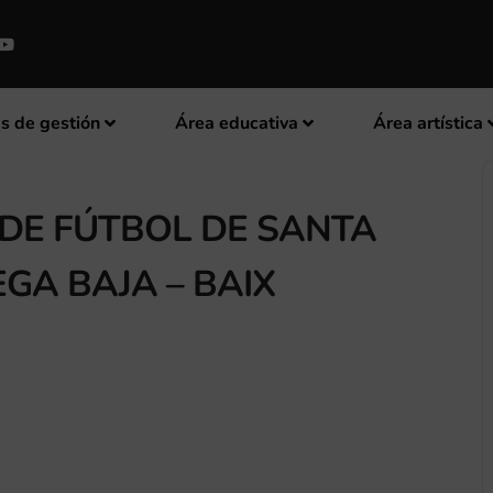
s de gestión
Área educativa
Área artística
 DE FÚTBOL DE SANTA
GA BAJA – BAIX