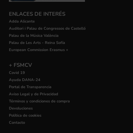
ENLACES DE INTERÉS
Adda Alicante
Auditori i Palau de Congressos de Castelló
Palau de la Música València
Palau de Les Arts - Reina Sofía
European Commission Erasmus +
+ FSMCV
Covid 19
Ayuda DANA-24
Portal de Transparencia
Aviso Legal y de Privacidad
Términos y condiciones de compra
Devoluciones
Política de cookies
Contacto