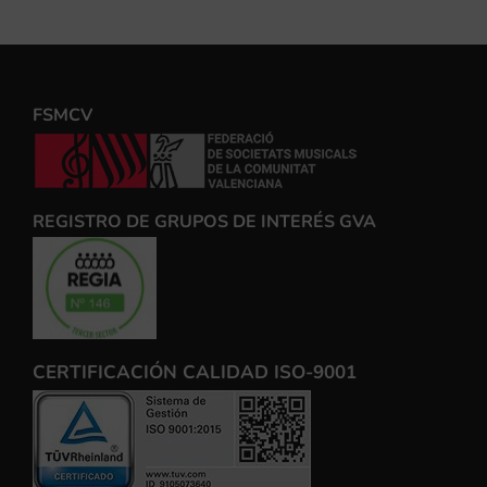
FSMCV
REGISTRO DE GRUPOS DE INTERÉS GVA
CERTIFICACIÓN CALIDAD ISO-9001