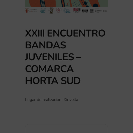
XXIII ENCUENTRO
BANDAS
JUVENILES –
COMARCA
HORTA SUD
Lugar de realización: Xirivella