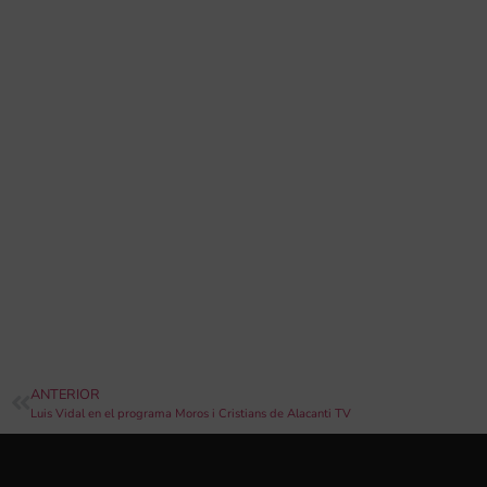
ANTERIOR
Luis Vidal en el programa Moros i Cristians de Alacanti TV