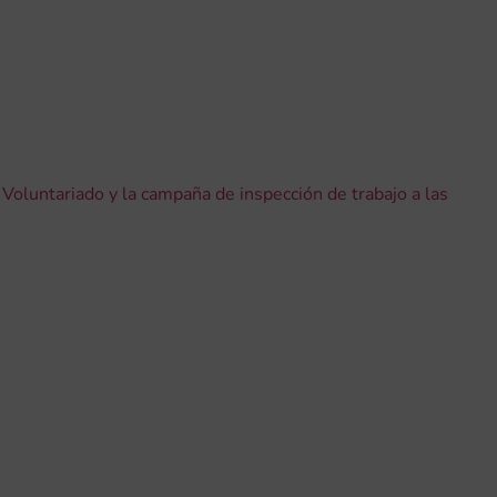
l Voluntariado y la campaña de inspección de trabajo a las