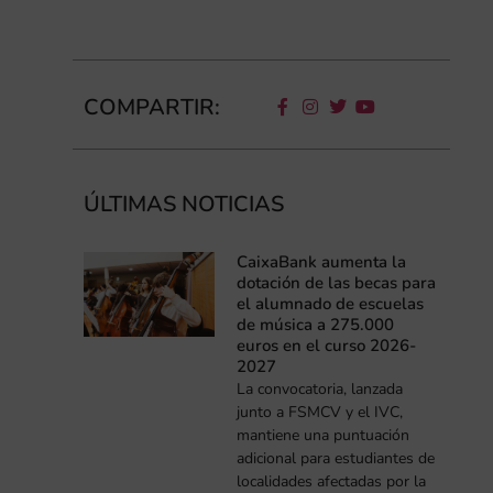
COMPARTIR:
ÚLTIMAS NOTICIAS
CaixaBank aumenta la
dotación de las becas para
el alumnado de escuelas
de música a 275.000
euros en el curso 2026-
2027
La convocatoria, lanzada
junto a FSMCV y el IVC,
mantiene una puntuación
adicional para estudiantes de
localidades afectadas por la