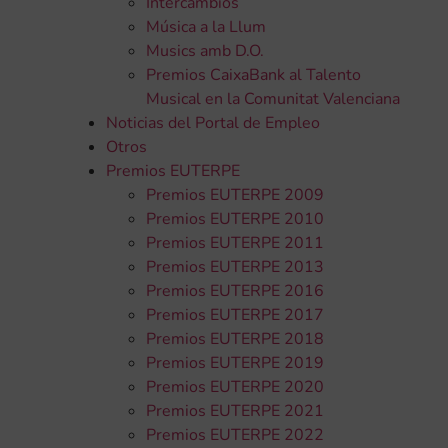
Intercambios
Música a la Llum
Musics amb D.O.
Premios CaixaBank al Talento
Musical en la Comunitat Valenciana
Noticias del Portal de Empleo
Otros
Premios EUTERPE
Premios EUTERPE 2009
Premios EUTERPE 2010
Premios EUTERPE 2011
Premios EUTERPE 2013
Premios EUTERPE 2016
Premios EUTERPE 2017
Premios EUTERPE 2018
Premios EUTERPE 2019
Premios EUTERPE 2020
Premios EUTERPE 2021
Premios EUTERPE 2022