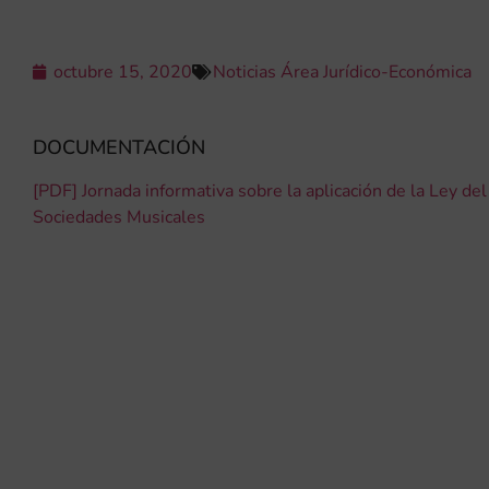
octubre 15, 2020
Noticias Área Jurídico-Económica
DOCUMENTACIÓN
[PDF] Jornada informativa sobre la aplicación de la Ley de
Sociedades Musicales