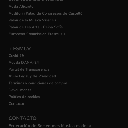
Adda Alicante
Auditori i Palau de Congressos de Castelló
Palau de la Música València
Palau de Les Arts - Reina Sofía
European Commission Erasmus +
+ FSMCV
Covid 19
Ayuda DANA-24
Portal de Transparencia
Aviso Legal y de Privacidad
Términos y condiciones de compra
Devoluciones
Política de cookies
Contacto
CONTACTO
Federación de Sociedades Musicales de la