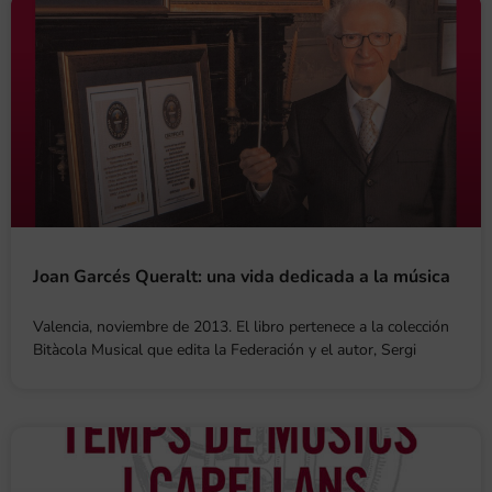
Joan Garcés Queralt: una vida dedicada a la música
Valencia, noviembre de 2013. El libro pertenece a la colección
Bitàcola Musical que edita la Federación y el autor, Sergi