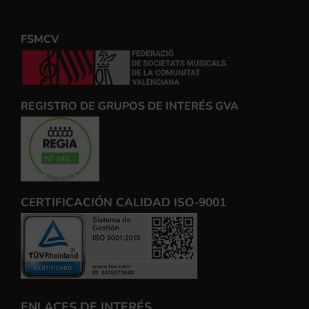
FSMCV
REGISTRO DE GRUPOS DE INTERÉS GVA
CERTIFICACIÓN CALIDAD ISO-9001
ENLACES DE INTERÉS