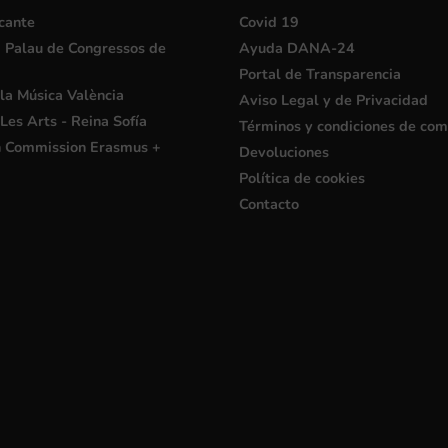
cante
Covid 19
i Palau de Congressos de
Ayuda DANA-24
Portal de Transparencia
la Música València
Aviso Legal y de Privacidad
Les Arts - Reina Sofía
Términos y condiciones de co
 Commission Erasmus +
Devoluciones
Política de cookies
Contacto