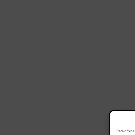
Para ofrece