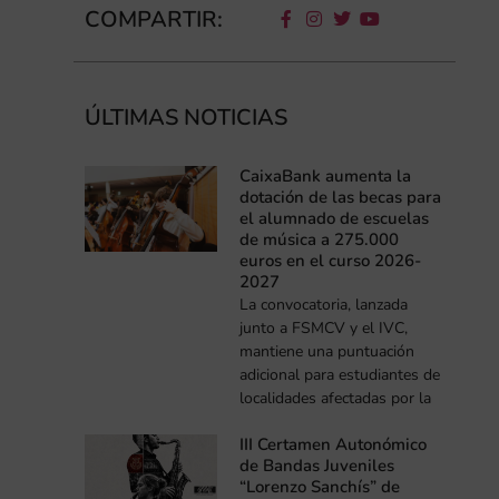
COMPARTIR:
ÚLTIMAS NOTICIAS
CaixaBank aumenta la
dotación de las becas para
el alumnado de escuelas
de música a 275.000
euros en el curso 2026-
2027
La convocatoria, lanzada
junto a FSMCV y el IVC,
mantiene una puntuación
adicional para estudiantes de
localidades afectadas por la
III Certamen Autonómico
de Bandas Juveniles
“Lorenzo Sanchís” de