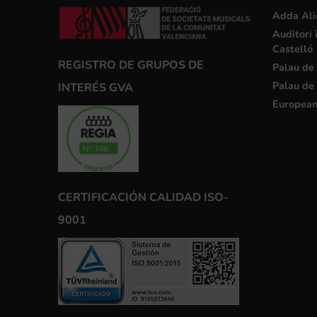
Adda Ali
Auditori 
Castelló
REGISTRO DE GRUPOS DE
Palau de 
Palau de 
INTERÉS GVA
European
CERTIFICACIÓN CALIDAD ISO-
9001