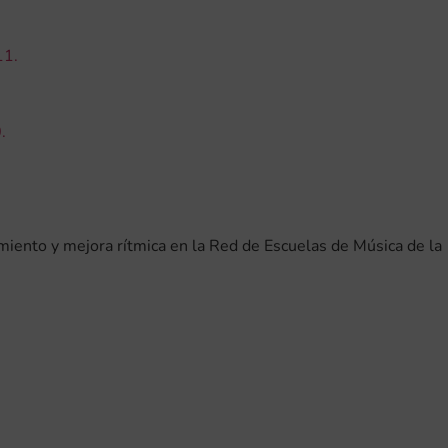
11.
.
amiento y mejora rítmica en la Red de Escuelas de Música de la