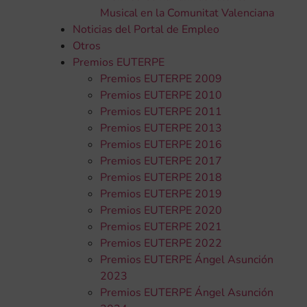
Musical en la Comunitat Valenciana
Noticias del Portal de Empleo
Otros
Premios EUTERPE
Premios EUTERPE 2009
Premios EUTERPE 2010
Premios EUTERPE 2011
Premios EUTERPE 2013
Premios EUTERPE 2016
Premios EUTERPE 2017
Premios EUTERPE 2018
Premios EUTERPE 2019
Premios EUTERPE 2020
Premios EUTERPE 2021
Premios EUTERPE 2022
Premios EUTERPE Ángel Asunción
2023
Premios EUTERPE Ángel Asunción