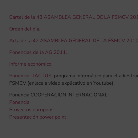
Cartel de la 43 ASAMBLEA GENERAL DE LA FSMCV 20
Orden del día.
Acta de la 42 ASAMBLEA GENERAL DE LA FSMCV 2010
Ponencias de la AG 2011.
Informe económico.
Ponencia: TACTUS
, programa informático para el adiestr
FSMCV (enlace a video explicativo en Youtube)
Ponencia COOPERACIÓN INTERNACIONAL:
Ponencia
Proyectos europeos
Presentación power point