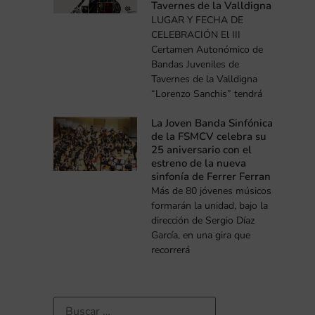
Tavernes de la Valldigna
LUGAR Y FECHA DE
CELEBRACIÓN El III
Certamen Autonómico de
Bandas Juveniles de
Tavernes de la Valldigna
“Lorenzo Sanchis” tendrá
La Joven Banda Sinfónica
de la FSMCV celebra su
25 aniversario con el
estreno de la nueva
sinfonía de Ferrer Ferran
Más de 80 jóvenes músicos
formarán la unidad, bajo la
dirección de Sergio Díaz
García, en una gira que
recorrerá