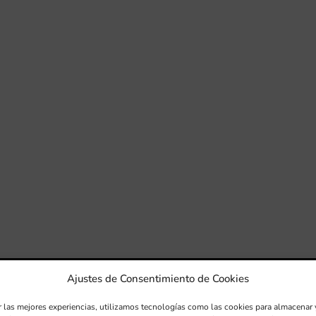
Ajustes de Consentimiento de Cookies
r las mejores experiencias, utilizamos tecnologías como las cookies para almacenar 