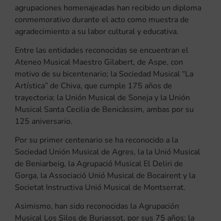
agrupaciones homenajeadas han recibido un diploma
conmemorativo durante el acto como muestra de
agradecimiento a su labor cultural y educativa.
Entre las entidades reconocidas se encuentran el
Ateneo Musical Maestro Gilabert, de Aspe, con
motivo de su bicentenario; la Sociedad Musical “La
Artística” de Chiva, que cumple 175 años de
trayectoria; la Unión Musical de Soneja y la Unión
Musical Santa Cecilia de Benicàssim, ambas por su
125 aniversario.
Por su primer centenario se ha reconocido a la
Sociedad Unión Musical de Agres, la la Unió Musical
de Beniarbeig, la Agrupació Musical El Deliri de
Gorga, la Associació Unió Musical de Bocairent y la
Societat Instructiva Unió Musical de Montserrat.
Asimismo, han sido reconocidas la Agrupación
Musical Los Silos de Burjassot, por sus 75 años; la