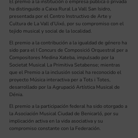
El premio a la institución o empresa pública o privada
ha distinguido a Caixa Rural La Vall San Isidro,
presentada por el Centro Instructivo de Arte y
Cultura de La Vall d’Uixó, por su compromiso con el
tejido musical y social de la localidad.
El premio a la contribución a la igualdad de género ha
sido para el I Concurs de Composició Orquestral per a
Compositores Medina Xateba, impulsado por la
Societat Musical La Primitiva Setabense; mientras
que el Premio a la inclusión social ha reconocido el
proyecto Música interactiva per a Tots i Totes,
desarrollado por la Agrupació Artística Musical de
Dénia.
El premio a la participación federal ha sido otorgado a
la Asociación Musical Ciudad de Benicarló, por su
implicación activa en la vida asociativa y su
compromiso constante con la Federación.