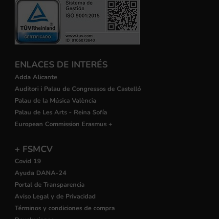
ENLACES DE INTERÉS
Adda Alicante
Auditori i Palau de Congressos de Castelló
Palau de la Música València
Palau de Les Arts - Reina Sofía
European Commission Erasmus +
+ FSMCV
Covid 19
Ayuda DANA-24
Portal de Transparencia
Aviso Legal y de Privacidad
Términos y condiciones de compra