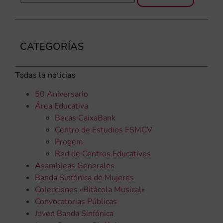
CATEGORÍAS
Todas la noticias
50 Aniversario
Área Educativa
Becas CaixaBank
Centro de Estudios FSMCV
Progem
Red de Centros Educativos
Asambleas Generales
Banda Sinfónica de Mujeres
Colecciones «Bitàcola Musical»
Convocatorias Públicas
Joven Banda Sinfónica