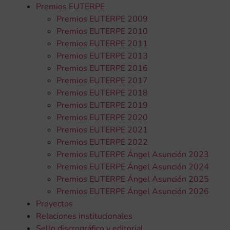
Premios EUTERPE
Premios EUTERPE 2009
Premios EUTERPE 2010
Premios EUTERPE 2011
Premios EUTERPE 2013
Premios EUTERPE 2016
Premios EUTERPE 2017
Premios EUTERPE 2018
Premios EUTERPE 2019
Premios EUTERPE 2020
Premios EUTERPE 2021
Premios EUTERPE 2022
Premios EUTERPE Ángel Asunción 2023
Premios EUTERPE Ángel Asunción 2024
Premios EUTERPE Ángel Asunción 2025
Premios EUTERPE Ángel Asunción 2026
Proyectos
Relaciones institucionales
Sello discrográfico y editorial