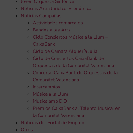
Joven Orquesta Sinfónica
Noticias Área Jurídico-Económica
Noticias Campañas
Actividades comarcales
Bandes a les Arts
Ciclo Conciertos Música a la Llum –
CaixaBank
Ciclo de Cámara Alquería Julià
Ciclo de Conciertos CaixaBank de
Orquestas de la Comunitat Valenciana
Concurso CaixaBank de Orquestas de la
Comunitat Valenciana
Intercambios
Música a la Llum
Musics amb D.O.
Premios CaixaBank al Talento Musical en
la Comunitat Valenciana
Noticias del Portal de Empleo
Otros