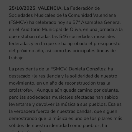
25/10/2025. VALENCIA
. La Federación de
Sociedades Musicales de la Comunidad Valenciana
(FSMCV) ha celebrado hoy su 57ª Asamblea General
en el Auditorio Municipal de Oliva, en una jornada a la
que estaban citadas las 546 sociedades musicales
federadas y en la que se ha aprobado el presupuesto
del próximo año, así como las principales líneas de
trabajo.
La presidenta de la FSMCV, Daniela González, ha
destacado «la resiliencia y la solidaridad de nuestro
movimiento, en un año de reconstrucción tras la
catástrofe». «Aunque aún queda camino por delante,
pero las sociedades musicales afectadas han sabido
levantarse y devolver la música a sus pueblos. Esa es
la verdadera fuerza de nuestras bandas, que siguen
demostrando que la música es uno de los pilares más
sólidos de nuestra identidad como pueblo», ha