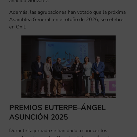
añadido González.
Además, las agrupaciones han votado que la próxima
Asamblea General, en el otoño de 2026, se celebre
en Onil.
PREMIOS EUTERPE–ÁNGEL
ASUNCIÓN 2025
Durante la jornada se han dado a conocer los