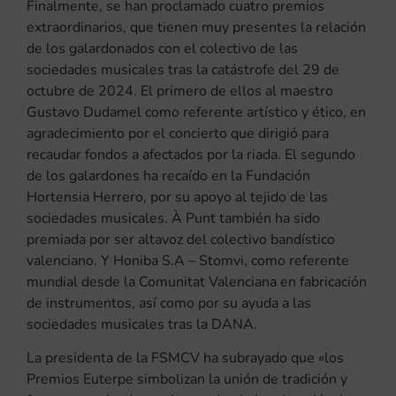
Finalmente, se han proclamado cuatro premios
extraordinarios, que tienen muy presentes la relación
de los galardonados con el colectivo de las
sociedades musicales tras la catástrofe del 29 de
octubre de 2024. El primero de ellos al maestro
Gustavo Dudamel como referente artístico y ético, en
agradecimiento por el concierto que dirigió para
recaudar fondos a afectados por la riada. El segundo
de los galardones ha recaído en la Fundación
Hortensia Herrero, por su apoyo al tejido de las
sociedades musicales. À Punt también ha sido
premiada por ser altavoz del colectivo bandístico
valenciano. Y Honiba S.A – Stomvi, como referente
mundial desde la Comunitat Valenciana en fabricación
de instrumentos, así como por su ayuda a las
sociedades musicales tras la DANA.
La presidenta de la FSMCV ha subrayado que «los
Premios Euterpe simbolizan la unión de tradición y