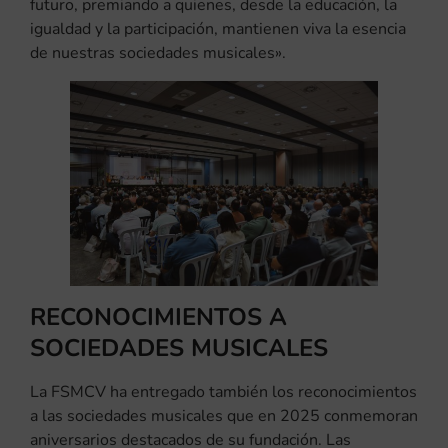
futuro, premiando a quienes, desde la educación, la
igualdad y la participación, mantienen viva la esencia
de nuestras sociedades musicales».
RECONOCIMIENTOS A
SOCIEDADES MUSICALES
La FSMCV ha entregado también los reconocimientos
a las sociedades musicales que en 2025 conmemoran
aniversarios destacados de su fundación. Las