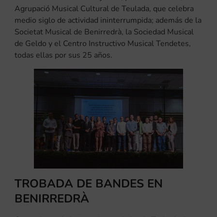
Agrupació Musical Cultural de Teulada, que celebra
medio siglo de actividad ininterrumpida; además de la
Societat Musical de Benirredrà, la Sociedad Musical
de Geldo y el Centro Instructivo Musical Tendetes,
todas ellas por sus 25 años.
TROBADA DE BANDES EN
BENIRREDRÀ