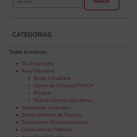
CATEGORÍAS
Todas la noticias
50 Aniversario
Área Educativa
Becas CaixaBank
Centro de Estudios FSMCV
Progem
Red de Centros Educativos
Asambleas Generales
Banda Sinfónica de Mujeres
Colecciones «Bitàcola Musical»
Convocatorias Públicas