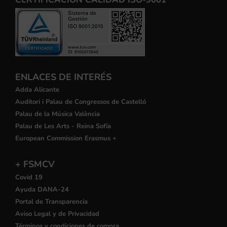
ENLACES DE INTERÉS
Adda Alicante
Auditori i Palau de Congressos de Castelló
Palau de la Música València
Palau de Les Arts - Reina Sofía
European Commission Erasmus +
+ FSMCV
Covid 19
Ayuda DANA-24
Portal de Transparencia
Aviso Legal y de Privacidad
Términos y condiciones de compra