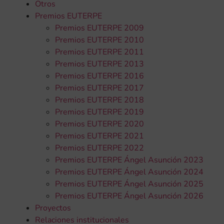
Otros
Premios EUTERPE
Premios EUTERPE 2009
Premios EUTERPE 2010
Premios EUTERPE 2011
Premios EUTERPE 2013
Premios EUTERPE 2016
Premios EUTERPE 2017
Premios EUTERPE 2018
Premios EUTERPE 2019
Premios EUTERPE 2020
Premios EUTERPE 2021
Premios EUTERPE 2022
Premios EUTERPE Ángel Asunción 2023
Premios EUTERPE Ángel Asunción 2024
Premios EUTERPE Ángel Asunción 2025
Premios EUTERPE Ángel Asunción 2026
Proyectos
Relaciones institucionales