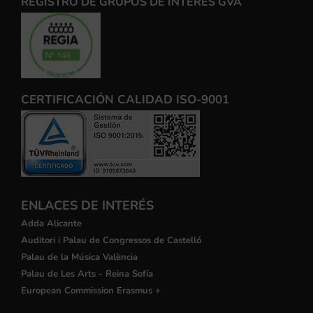
REGISTRO DE GRUPOS DE INTERÉS GVA
CERTIFICACIÓN CALIDAD ISO-9001
ENLACES DE INTERÉS
Adda Alicante
Auditori i Palau de Congressos de Castelló
Palau de la Música València
Palau de Les Arts - Reina Sofía
European Commission Erasmus +