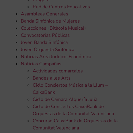
Red de Centros Educativos
Asambleas Generales
Banda Sinfónica de Mujeres
Colecciones «Bitàcola Musical»
Convocatorias Públicas
Joven Banda Sinfónica
Joven Orquesta Sinfónica
Noticias Área Jurídico-Económica
Noticias Campañas
Actividades comarcales
Bandes a les Arts
Ciclo Conciertos Música a la Llum –
CaixaBank
Ciclo de Cámara Alquería Julià
Ciclo de Conciertos CaixaBank de
Orquestas de la Comunitat Valenciana
Concurso CaixaBank de Orquestas de la
Comunitat Valenciana