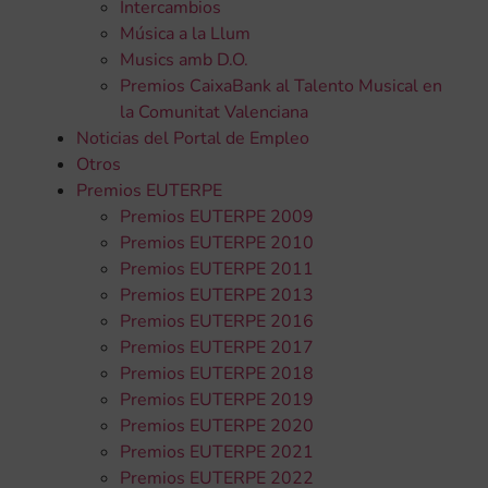
Intercambios
Música a la Llum
Musics amb D.O.
Premios CaixaBank al Talento Musical en
la Comunitat Valenciana
Noticias del Portal de Empleo
Otros
Premios EUTERPE
Premios EUTERPE 2009
Premios EUTERPE 2010
Premios EUTERPE 2011
Premios EUTERPE 2013
Premios EUTERPE 2016
Premios EUTERPE 2017
Premios EUTERPE 2018
Premios EUTERPE 2019
Premios EUTERPE 2020
Premios EUTERPE 2021
Premios EUTERPE 2022