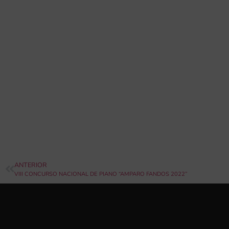
ANTERIOR
VIII CONCURSO NACIONAL DE PIANO “AMPARO FANDOS 2022”