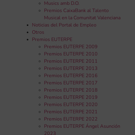
Musics amb D.O.
Premios CaixaBank al Talento
Musical en la Comunitat Valenciana
Noticias del Portal de Empleo
Otros
Premios EUTERPE
Premios EUTERPE 2009
Premios EUTERPE 2010
Premios EUTERPE 2011
Premios EUTERPE 2013
Premios EUTERPE 2016
Premios EUTERPE 2017
Premios EUTERPE 2018
Premios EUTERPE 2019
Premios EUTERPE 2020
Premios EUTERPE 2021
Premios EUTERPE 2022
Premios EUTERPE Ángel Asunción
2023