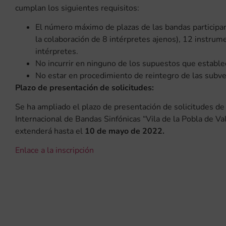
cumplan los siguientes requisitos:
El número máximo de plazas de las bandas participa
la colaboración de 8 intérpretes ajenos), 12 instru
intérpretes.
No incurrir en ninguno de los supuestos que estable
No estar en procedimiento de reintegro de las subv
Plazo de presentación de solicitudes:
Se ha ampliado el plazo de presentación de solicitudes de
Internacional de Bandas Sinfónicas “Vila de la Pobla de V
extenderá hasta el
10 de mayo de 2022.
Enlace a la inscripción