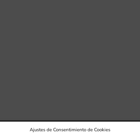
Ajustes de Consentimiento de Cookies