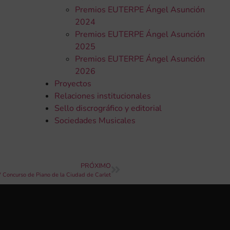
Premios EUTERPE Ángel Asunción
2024
Premios EUTERPE Ángel Asunción
2025
Premios EUTERPE Ángel Asunción
2026
Proyectos
Relaciones institucionales
Sello discrográfico y editorial
Sociedades Musicales
PRÓXIMO
V Concurso de Piano de la Ciudad de Carlet