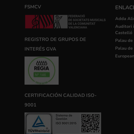
FSMCV
ENLACE
Adda Ali
Auditori 
Castelló
REGISTRO DE GRUPOS DE
Palau de 
Palau de 
INTERÉS GVA
European
CERTIFICACIÓN CALIDAD ISO-
9001