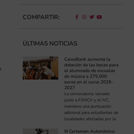
COMPARTIR:
ÚLTIMAS NOTICIAS
CaixaBank aumenta la
dotación de las becas para
a
el alumnado de escuelas
de música a 275.000
euros en el curso 2026-
2027
La convocatoria, lanzada
junto a FSMCV y el IVC,
mantiene una puntuación
adicional para estudiantes de
localidades afectadas por la
III Certamen Autonómico