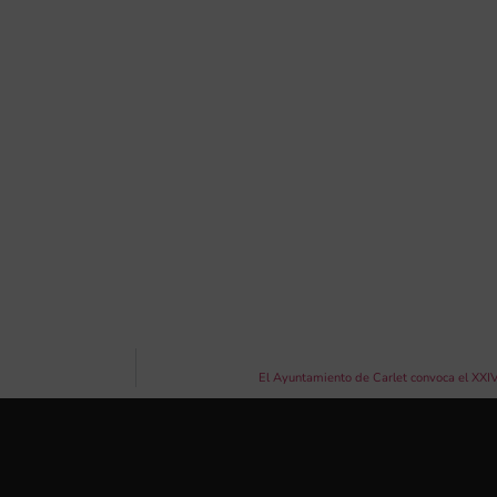
El Ayuntamiento de Carlet convoca el XXI