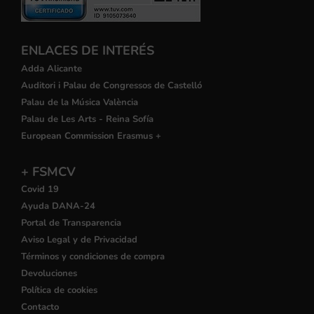
ENLACES DE INTERÉS
Adda Alicante
Auditori i Palau de Congressos de Castelló
Palau de la Música València
Palau de Les Arts - Reina Sofía
European Commission Erasmus +
+ FSMCV
Covid 19
Ayuda DANA-24
Portal de Transparencia
Aviso Legal y de Privacidad
Términos y condiciones de compra
Devoluciones
Política de cookies
Contacto