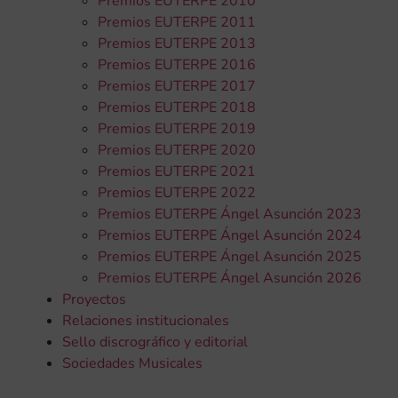
Premios EUTERPE 2010
Premios EUTERPE 2011
Premios EUTERPE 2013
Premios EUTERPE 2016
Premios EUTERPE 2017
Premios EUTERPE 2018
Premios EUTERPE 2019
Premios EUTERPE 2020
Premios EUTERPE 2021
Premios EUTERPE 2022
Premios EUTERPE Ángel Asunción 2023
Premios EUTERPE Ángel Asunción 2024
Premios EUTERPE Ángel Asunción 2025
Premios EUTERPE Ángel Asunción 2026
Proyectos
Relaciones institucionales
Sello discrográfico y editorial
Sociedades Musicales