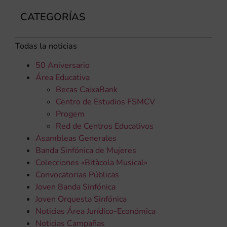
CATEGORÍAS
Todas la noticias
50 Aniversario
Área Educativa
Becas CaixaBank
Centro de Estudios FSMCV
Progem
Red de Centros Educativos
Asambleas Generales
Banda Sinfónica de Mujeres
Colecciones «Bitàcola Musical»
Convocatorias Públicas
Joven Banda Sinfónica
Joven Orquesta Sinfónica
Noticias Área Jurídico-Económica
Noticias Campañas