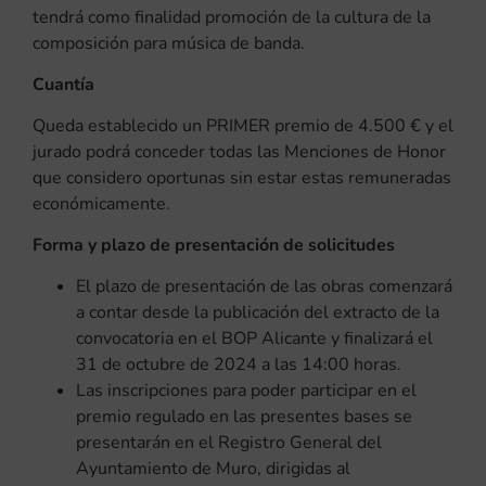
tendrá como finalidad promoción de la cultura de la
composición para música de banda.
Cuantía
Queda establecido un PRIMER premio de 4.500 € y el
jurado podrá conceder todas las Menciones de Honor
que considero oportunas sin estar estas remuneradas
económicamente.
Forma y plazo de presentación de solicitudes
El plazo de presentación de las obras comenzará
a contar desde la publicación del extracto de la
convocatoria en el BOP Alicante y finalizará el
31 de octubre de 2024 a las 14:00 horas.
Las inscripciones para poder participar en el
premio regulado en las presentes bases se
presentarán en el Registro General del
Ayuntamiento de Muro, dirigidas al