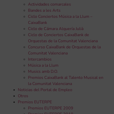
Actividades comarcales
Bandes a les Arts
Ciclo Conciertos Música a la Llum –
CaixaBank
Ciclo de Cámara Alquería Julià
Ciclo de Conciertos CaixaBank de
Orquestas de la Comunitat Valenciana
Concurso CaixaBank de Orquestas de la
Comunitat Valenciana
Intercambios
Música a la Llum
Musics amb D.O.
Premios CaixaBank al Talento Musical en
la Comunitat Valenciana
Noticias del Portal de Empleo
Otros
Premios EUTERPE
Premios EUTERPE 2009