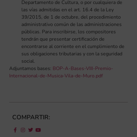
Departamento de Cultura, o por cualquiera de
las vías admitidas en el art. 16.4 de la Ley
39/2015, de 1 de octubre, del procedimiento
administrativo común de las administraciones
públicas. Para inscribirse, los compositores
tendrán que presentar certificación de
encontrarse al corriente en el cumplimiento de
sus obligaciones tributarias y con la seguridad
social.
Adjuntamos bases:
BOP-A-Bases-VIII-Premio-
Internacional-de-Musica-Vila-de-Muro.pdf
COMPARTIR: