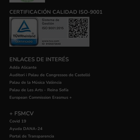
CERTIFICACIÓN CALIDAD ISO-9001
ENLACES DE INTERÉS
Adda Alicante
Auditori i Palau de Congressos de Castelló
Palau de la Música València
Palau de Les Arts - Reina Sofía
European Commission Erasmus +
+ FSMCV
Covid 19
Ayuda DANA-24
Portal de Transparencia