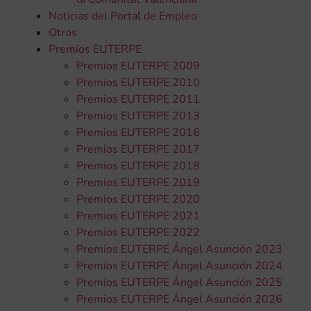
Noticias del Portal de Empleo
Otros
Premios EUTERPE
Premios EUTERPE 2009
Premios EUTERPE 2010
Premios EUTERPE 2011
Premios EUTERPE 2013
Premios EUTERPE 2016
Premios EUTERPE 2017
Premios EUTERPE 2018
Premios EUTERPE 2019
Premios EUTERPE 2020
Premios EUTERPE 2021
Premios EUTERPE 2022
Premios EUTERPE Ángel Asunción 2023
Premios EUTERPE Ángel Asunción 2024
Premios EUTERPE Ángel Asunción 2025
Premios EUTERPE Ángel Asunción 2026