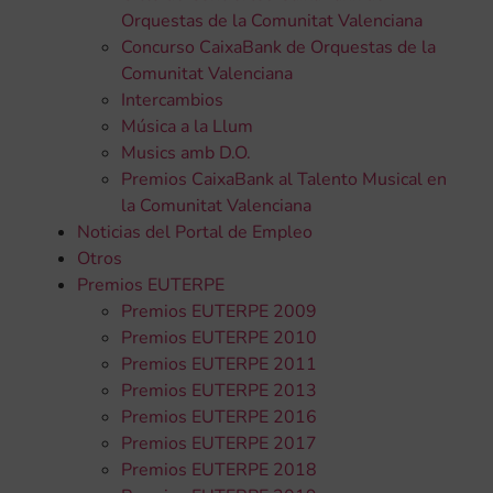
Orquestas de la Comunitat Valenciana
Concurso CaixaBank de Orquestas de la
Comunitat Valenciana
Intercambios
Música a la Llum
Musics amb D.O.
Premios CaixaBank al Talento Musical en
la Comunitat Valenciana
Noticias del Portal de Empleo
Otros
Premios EUTERPE
Premios EUTERPE 2009
Premios EUTERPE 2010
Premios EUTERPE 2011
Premios EUTERPE 2013
Premios EUTERPE 2016
Premios EUTERPE 2017
Premios EUTERPE 2018