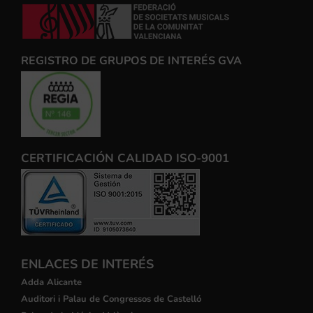
REGISTRO DE GRUPOS DE INTERÉS GVA
CERTIFICACIÓN CALIDAD ISO-9001
ENLACES DE INTERÉS
Adda Alicante
Auditori i Palau de Congressos de Castelló