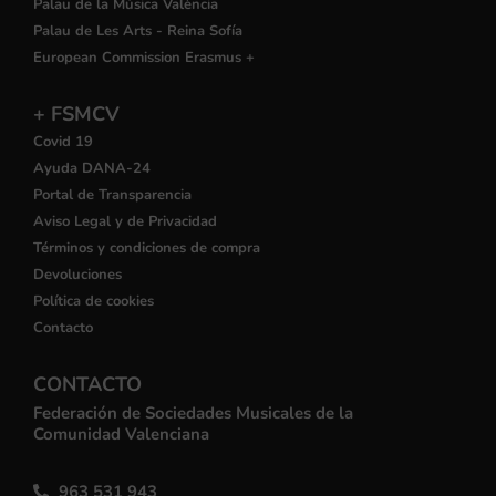
Palau de la Música València
Palau de Les Arts - Reina Sofía
European Commission Erasmus +
+ FSMCV
Covid 19
Ayuda DANA-24
Portal de Transparencia
Aviso Legal y de Privacidad
Términos y condiciones de compra
Devoluciones
Política de cookies
Contacto
CONTACTO
Federación de Sociedades Musicales de la
Comunidad Valenciana
963 531 943