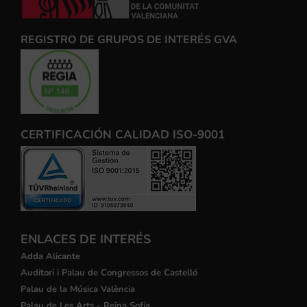
REGISTRO DE GRUPOS DE INTERÉS GVA
CERTIFICACIÓN CALIDAD ISO-9001
ENLACES DE INTERÉS
Adda Alicante
Auditori i Palau de Congressos de Castelló
Palau de la Música València
Palau de Les Arts - Reina Sofía