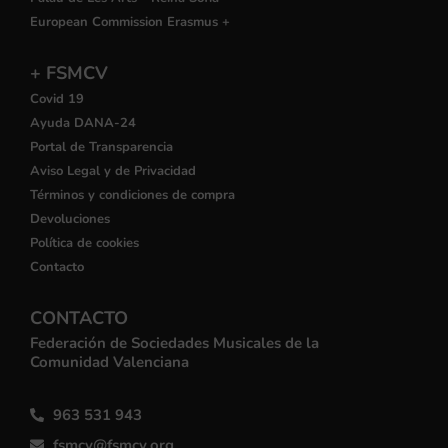
European Commission Erasmus +
+ FSMCV
Covid 19
Ayuda DANA-24
Portal de Transparencia
Aviso Legal y de Privacidad
Términos y condiciones de compra
Devoluciones
Política de cookies
Contacto
CONTACTO
Federación de Sociedades Musicales de la
Comunidad Valenciana
963 531 943
fsmcv@fsmcv.org