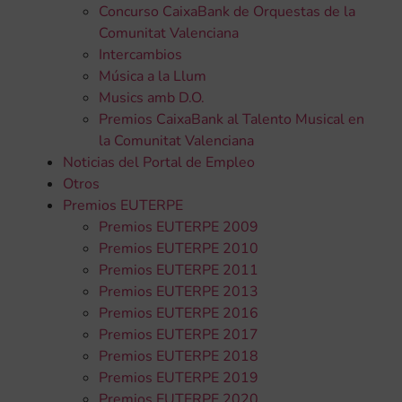
Concurso CaixaBank de Orquestas de la
Comunitat Valenciana
Intercambios
Música a la Llum
Musics amb D.O.
Premios CaixaBank al Talento Musical en
la Comunitat Valenciana
Noticias del Portal de Empleo
Otros
Premios EUTERPE
Premios EUTERPE 2009
Premios EUTERPE 2010
Premios EUTERPE 2011
Premios EUTERPE 2013
Premios EUTERPE 2016
Premios EUTERPE 2017
Premios EUTERPE 2018
Premios EUTERPE 2019
Premios EUTERPE 2020