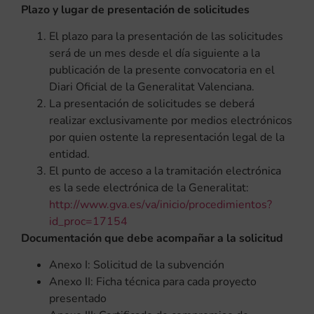
Plazo y lugar de presentación de solicitudes
El plazo para la presentación de las solicitudes
será de un mes desde el día siguiente a la
publicación de la presente convocatoria en el
Diari Oficial de la Generalitat Valenciana.
La presentación de solicitudes se deberá
realizar exclusivamente por medios electrónicos
por quien ostente la representación legal de la
entidad.
El punto de acceso a la tramitación electrónica
es la sede electrónica de la Generalitat:
http://www.gva.es/va/inicio/procedimientos?
id_proc=17154
Documentación que debe acompañar a la solicitud
Anexo I: Solicitud de la subvención
Anexo II: Ficha técnica para cada proyecto
presentado