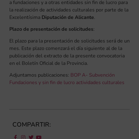
a fundaciones y a otras entidades sin fin de lucro para
la realización de actividades culturales por parte de la
Excelentísima
Diputación de Alicante
.
Plazo de presentación de solicitudes
:
El plazo para la presentación de solicitudes será de un
mes. Este plazo comenzará el día siguiente al de la
publicación del extracto de la presente convocatoria
en el Boletín Oficial de la Provincia.
Adjuntamos publicaciones:
BOP A- Subvención
Fundaciones y sin fin de lucro actividades culturales
COMPARTIR: