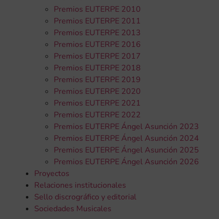
Premios EUTERPE 2010
Premios EUTERPE 2011
Premios EUTERPE 2013
Premios EUTERPE 2016
Premios EUTERPE 2017
Premios EUTERPE 2018
Premios EUTERPE 2019
Premios EUTERPE 2020
Premios EUTERPE 2021
Premios EUTERPE 2022
Premios EUTERPE Ángel Asunción 2023
Premios EUTERPE Ángel Asunción 2024
Premios EUTERPE Ángel Asunción 2025
Premios EUTERPE Ángel Asunción 2026
Proyectos
Relaciones institucionales
Sello discrográfico y editorial
Sociedades Musicales