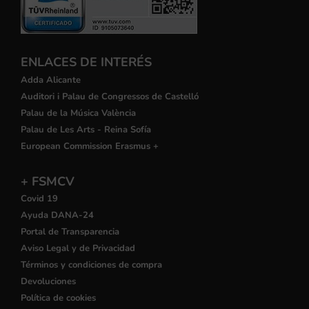
ENLACES DE INTERÉS
Adda Alicante
Auditori i Palau de Congressos de Castelló
Palau de la Música València
Palau de Les Arts - Reina Sofía
European Commission Erasmus +
+ FSMCV
Covid 19
Ayuda DANA-24
Portal de Transparencia
Aviso Legal y de Privacidad
Términos y condiciones de compra
Devoluciones
Política de cookies