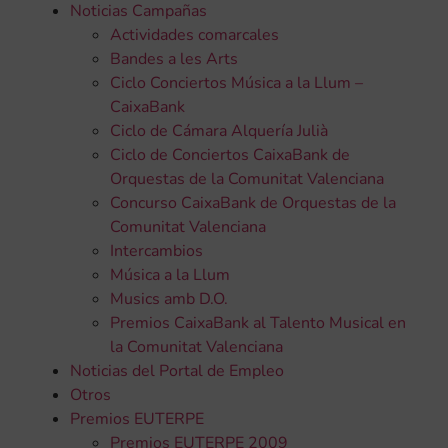
Noticias Campañas
Actividades comarcales
Bandes a les Arts
Ciclo Conciertos Música a la Llum –
CaixaBank
Ciclo de Cámara Alquería Julià
Ciclo de Conciertos CaixaBank de
Orquestas de la Comunitat Valenciana
Concurso CaixaBank de Orquestas de la
Comunitat Valenciana
Intercambios
Música a la Llum
Musics amb D.O.
Premios CaixaBank al Talento Musical en
la Comunitat Valenciana
Noticias del Portal de Empleo
Otros
Premios EUTERPE
Premios EUTERPE 2009