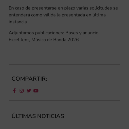
En caso de presentarse en plazo varias solicitudes se
entenderá como válida la presentada en última
instancia.
Adjuntamos publicaciones: Bases y anuncio
Excel·lent, Música de Banda 2026
COMPARTIR:
ÚLTIMAS NOTICIAS