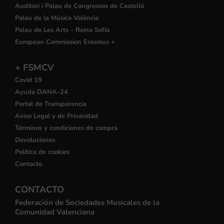
Auditori i Palau de Congressos de Castelló
Palau de la Música València
Palau de Les Arts - Reina Sofía
European Commission Erasmus +
+ FSMCV
Covid 19
Ayuda DANA-24
Portal de Transparencia
Aviso Legal y de Privacidad
Términos y condiciones de compra
Devoluciones
Política de cookies
Contacto
CONTACTO
Federación de Sociedades Musicales de la
Comunidad Valenciana