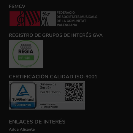
FSMCV
REGISTRO DE GRUPOS DE INTERÉS GVA
CERTIFICACIÓN CALIDAD ISO-9001
ENLACES DE INTERÉS
Adda Alicante