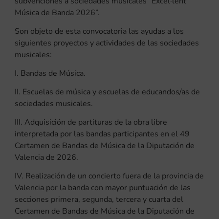
subvenciones a sociedades musicales “Excel·lent
Música de Banda 2026”.
Son objeto de esta convocatoria las ayudas a los
siguientes proyectos y actividades de las sociedades
musicales:
I. Bandas de Música.
II. Escuelas de música y escuelas de educandos/as de
sociedades musicales.
III. Adquisición de partituras de la obra libre
interpretada por las bandas participantes en el 49
Certamen de Bandas de Música de la Diputación de
Valencia de 2026.
IV. Realización de un concierto fuera de la provincia de
Valencia por la banda con mayor puntuación de las
secciones primera, segunda, tercera y cuarta del
Certamen de Bandas de Música de la Diputación de