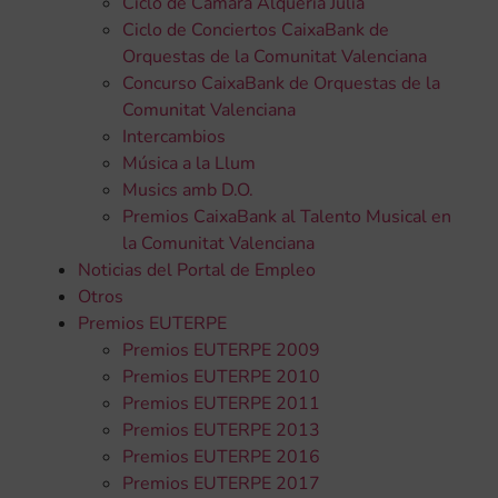
Ciclo de Cámara Alquería Julià
Ciclo de Conciertos CaixaBank de
Orquestas de la Comunitat Valenciana
Concurso CaixaBank de Orquestas de la
Comunitat Valenciana
Intercambios
Música a la Llum
Musics amb D.O.
Premios CaixaBank al Talento Musical en
la Comunitat Valenciana
Noticias del Portal de Empleo
Otros
Premios EUTERPE
Premios EUTERPE 2009
Premios EUTERPE 2010
Premios EUTERPE 2011
Premios EUTERPE 2013
Premios EUTERPE 2016
Premios EUTERPE 2017