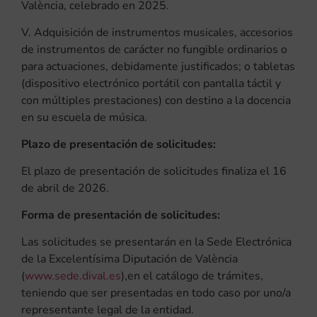
València, celebrado en 2025.
V. Adquisición de instrumentos musicales, accesorios
de instrumentos de carácter no fungible ordinarios o
para actuaciones, debidamente justificados; o tabletas
(dispositivo electrónico portátil con pantalla táctil y
con múltiples prestaciones) con destino a la docencia
en su escuela de música.
Plazo de presentación de solicitudes:
El plazo de presentación de solicitudes finaliza el 16
de abril de 2026.
Forma de presentación de solicitudes:
Las solicitudes se presentarán en la Sede Electrónica
de la Excelentísima Diputación de València
(
www.sede.dival.es
),en el catálogo de trámites,
teniendo que ser presentadas en todo caso por uno/a
representante legal de la entidad.