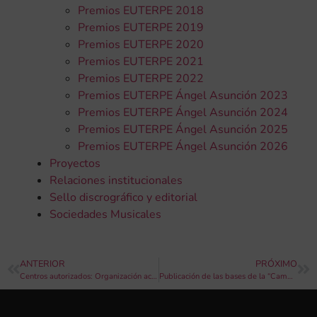
Premios EUTERPE 2018
Premios EUTERPE 2019
Premios EUTERPE 2020
Premios EUTERPE 2021
Premios EUTERPE 2022
Premios EUTERPE Ángel Asunción 2023
Premios EUTERPE Ángel Asunción 2024
Premios EUTERPE Ángel Asunción 2025
Premios EUTERPE Ángel Asunción 2026
Proyectos
Relaciones institucionales
Sello discrográfico y editorial
Sociedades Musicales
ANTERIOR
PRÓXIMO
Centros autorizados: Organización académica 24-25
Publicación de las bases de la “Campaña de difusión de música y teatro 2025”