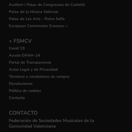
Auditori i Palau de Congressos de Castelló
Palau de la Música València
Palau de Les Arts - Reina Sofía
European Commission Erasmus +
+ FSMCV
Covid 19
Ayuda DANA-24
Portal de Transparencia
Aviso Legal y de Privacidad
Términos y condiciones de compra
Devoluciones
Política de cookies
Contacto
CONTACTO
Federación de Sociedades Musicales de la
Comunidad Valenciana