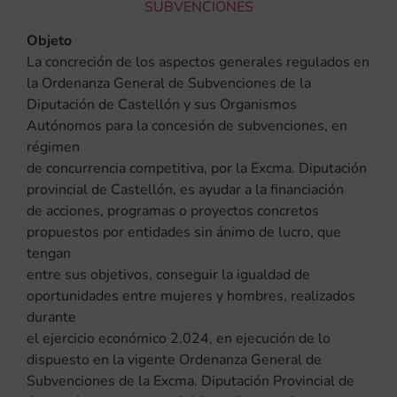
SUBVENCIONES
Objeto
La concreción de los aspectos generales regulados en
la Ordenanza General de Subvenciones de la
Diputación de Castellón y sus Organismos
Autónomos para la concesión de subvenciones, en
régimen
de concurrencia competitiva, por la Excma. Diputación
provincial de Castellón, es ayudar a la financiación
de acciones, programas o proyectos concretos
propuestos por entidades sin ánimo de lucro, que
tengan
entre sus objetivos, conseguir la igualdad de
oportunidades entre mujeres y hombres, realizados
durante
el ejercicio económico 2.024, en ejecución de lo
dispuesto en la vigente Ordenanza General de
Subvenciones de la Excma. Diputación Provincial de