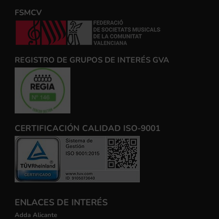
FSMCV
REGISTRO DE GRUPOS DE INTERÉS GVA
CERTIFICACIÓN CALIDAD ISO-9001
ENLACES DE INTERÉS
Adda Alicante