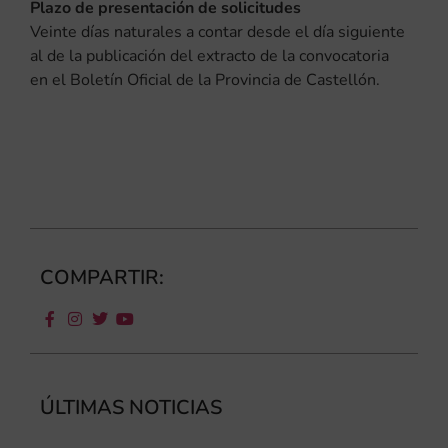
Plazo de presentación de solicitudes
Veinte días naturales a contar desde el día siguiente
al de la publicación del extracto de la convocatoria
en el Boletín Oficial de la Provincia de Castellón.
COMPARTIR:
ÚLTIMAS NOTICIAS