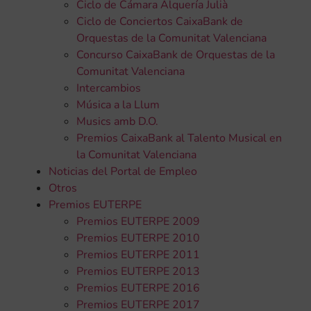
Ciclo de Cámara Alquería Julià
Ciclo de Conciertos CaixaBank de
Orquestas de la Comunitat Valenciana
Concurso CaixaBank de Orquestas de la
Comunitat Valenciana
Intercambios
Música a la Llum
Musics amb D.O.
Premios CaixaBank al Talento Musical en
la Comunitat Valenciana
Noticias del Portal de Empleo
Otros
Premios EUTERPE
Premios EUTERPE 2009
Premios EUTERPE 2010
Premios EUTERPE 2011
Premios EUTERPE 2013
Premios EUTERPE 2016
Premios EUTERPE 2017