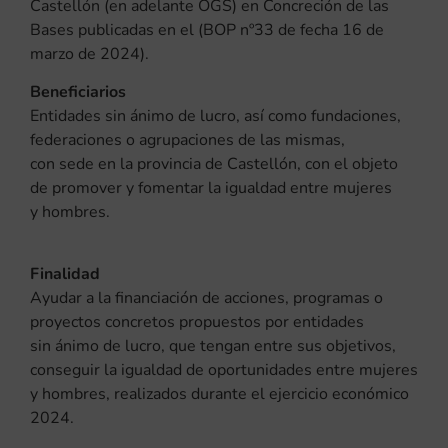
Castellón (en adelante OGS) en Concreción de las
Bases publicadas en el (BOP nº33 de fecha 16 de
marzo de 2024).
Beneficiarios
Entidades sin ánimo de lucro, así como fundaciones,
federaciones o agrupaciones de las mismas,
con sede en la provincia de Castellón, con el objeto
de promover y fomentar la igualdad entre mujeres
y hombres.
Finalidad
Ayudar a la financiación de acciones, programas o
proyectos concretos propuestos por entidades
sin ánimo de lucro, que tengan entre sus objetivos,
conseguir la igualdad de oportunidades entre mujeres
y hombres, realizados durante el ejercicio económico
2024.