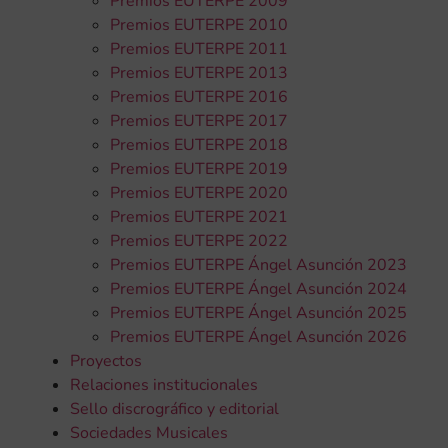
Premios EUTERPE 2009
Premios EUTERPE 2010
Premios EUTERPE 2011
Premios EUTERPE 2013
Premios EUTERPE 2016
Premios EUTERPE 2017
Premios EUTERPE 2018
Premios EUTERPE 2019
Premios EUTERPE 2020
Premios EUTERPE 2021
Premios EUTERPE 2022
Premios EUTERPE Ángel Asunción 2023
Premios EUTERPE Ángel Asunción 2024
Premios EUTERPE Ángel Asunción 2025
Premios EUTERPE Ángel Asunción 2026
Proyectos
Relaciones institucionales
Sello discrográfico y editorial
Sociedades Musicales