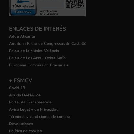
ENLACES DE INTERÉS
Adda Alicante
Auditori i Palau de Congressos de Castelló
Palau de la Música València
Palau de Les Arts - Reina Sofía
European Commission Erasmus +
+ FSMCV
Covid 19
Ayuda DANA-24
Portal de Transparencia
Aviso Legal y de Privacidad
Términos y condiciones de compra
Devoluciones
Política de cookies