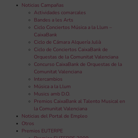
Noticias Campañas
Actividades comarcales
Bandes a les Arts
Ciclo Conciertos Música a la Llum –
CaixaBank
Ciclo de Cámara Alquería Julià
Ciclo de Conciertos CaixaBank de
Orquestas de la Comunitat Valenciana
Concurso CaixaBank de Orquestas de la
Comunitat Valenciana
Intercambios
Música a la Llum
Musics amb D.O.
Premios CaixaBank al Talento Musical en
la Comunitat Valenciana
Noticias del Portal de Empleo
Otros
Premios EUTERPE