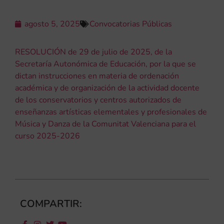
agosto 5, 2025
Convocatorias Públicas
RESOLUCIÓN de 29 de julio de 2025, de la
Secretaría Autonómica de Educación, por la que se
dictan instrucciones en materia de ordenación
académica y de organización de la actividad docente
de los conservatorios y centros autorizados de
enseñanzas artísticas elementales y profesionales de
Música y Danza de la Comunitat Valenciana para el
curso 2025-2026
COMPARTIR: