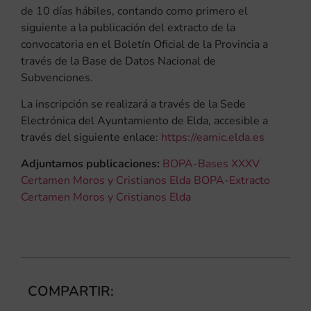
de 10 días hábiles, contando como primero el
siguiente a la publicación del extracto de la
convocatoria en el Boletín Oficial de la Provincia a
través de la Base de Datos Nacional de
Subvenciones.
La inscripción se realizará a través de la Sede
Electrónica del Ayuntamiento de Elda, accesible a
través del siguiente enlace:
https://eamic.elda.es
Adjuntamos publicaciones:
BOPA-Bases XXXV
Certamen Moros y Cristianos Elda
BOPA-Extracto
Certamen Moros y Cristianos Elda
COMPARTIR: