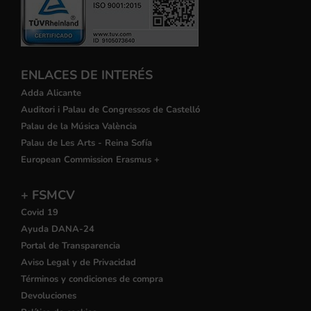
ENLACES DE INTERÉS
Adda Alicante
Auditori i Palau de Congressos de Castelló
Palau de la Música València
Palau de Les Arts - Reina Sofía
European Commission Erasmus +
+ FSMCV
Covid 19
Ayuda DANA-24
Portal de Transparencia
Aviso Legal y de Privacidad
Términos y condiciones de compra
Devoluciones