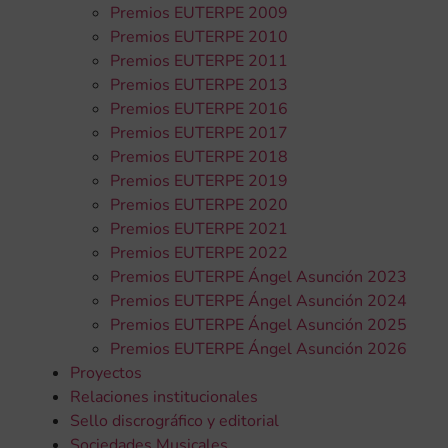
Premios EUTERPE 2009
Premios EUTERPE 2010
Premios EUTERPE 2011
Premios EUTERPE 2013
Premios EUTERPE 2016
Premios EUTERPE 2017
Premios EUTERPE 2018
Premios EUTERPE 2019
Premios EUTERPE 2020
Premios EUTERPE 2021
Premios EUTERPE 2022
Premios EUTERPE Ángel Asunción 2023
Premios EUTERPE Ángel Asunción 2024
Premios EUTERPE Ángel Asunción 2025
Premios EUTERPE Ángel Asunción 2026
Proyectos
Relaciones institucionales
Sello discrográfico y editorial
Sociedades Musicales