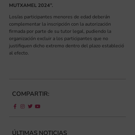
MUTXAMEL 2024”.
Los/as participantes menores de edad deberán
complementar la inscripción con la autorización
firmada por parte de su tutor legal, pudiendo la
organización excluir a los participantes que no
justifiquen dicho extremo dentro del plazo estableció
al efecto.
COMPARTIR:
ÚLTIMAS NOTICIAS