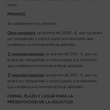
mora.
PREMIOS
Se establecen tres premios:
Obra ganadora
: un premio de 2000.- €, que no podrá
ser compartido y estará sujeto a la retención que
establezca la normativa fiscal aplicable.
1ª mención especial:
un premio de 250.- €, que no
podrá ser compartido y estará sujeto a la retención
que establezca la normativa fiscal aplicable.
2ª mención especial:
un premio de 250.- €, que no
podrá ser compartido y estará sujeto a la retención
que establezca la normativa fiscal aplicable.
FORMA, PLAZO Y LUGAR PARA LA
PRESENTACIÓN DE LA SOLICITUD