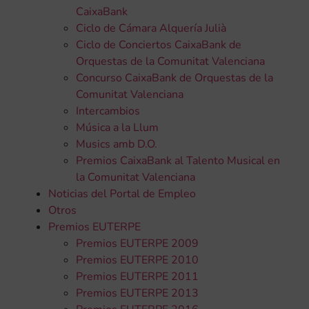
CaixaBank
Ciclo de Cámara Alquería Julià
Ciclo de Conciertos CaixaBank de
Orquestas de la Comunitat Valenciana
Concurso CaixaBank de Orquestas de la
Comunitat Valenciana
Intercambios
Música a la Llum
Musics amb D.O.
Premios CaixaBank al Talento Musical en
la Comunitat Valenciana
Noticias del Portal de Empleo
Otros
Premios EUTERPE
Premios EUTERPE 2009
Premios EUTERPE 2010
Premios EUTERPE 2011
Premios EUTERPE 2013