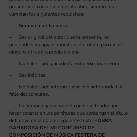
presentar al concurso una sola obra, siempre que
cumplan los siguientes requisitos:
–
Ser una marcha mora.
– Ser original del autor que la presenta, no
pudiendo ser copia ni modificación total o parcial de
ninguna otra obra propia o ajena.
– No haber sido ganador/a en la edición anterior.
– Ser inéditas.
– No haber sido interpretadas con anterioridad al
fallo del concurso.
– La persona ganadora del concurso tendrá que
hacer constar en las partituras que contengan el título
definitivo de la obra el siguiente texto:
«OBRA
GANADORA DEL VII CONCURSO DE
COMPOSICIÓN DE MÚSICA FESTERA DE