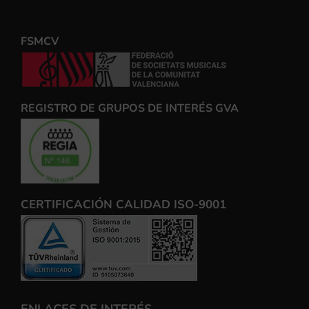
FSMCV
REGISTRO DE GRUPOS DE INTERÉS GVA
CERTIFICACIÓN CALIDAD ISO-9001