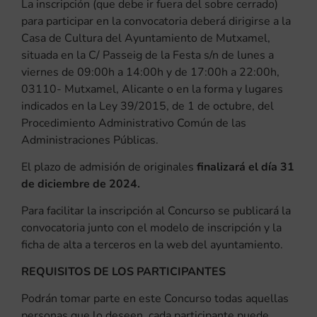
La inscripción (que debe ir fuera del sobre cerrado)
para participar en la convocatoria deberá dirigirse a la
Casa de Cultura del Ayuntamiento de Mutxamel,
situada en la C/ Passeig de la Festa s/n de lunes a
viernes de 09:00h a 14:00h y de 17:00h a 22:00h,
03110- Mutxamel, Alicante o en la forma y lugares
indicados en la Ley 39/2015, de 1 de octubre, del
Procedimiento Administrativo Común de las
Administraciones Públicas.
El plazo de admisión de originales
finalizará el día 31
de diciembre de 2024.
Para facilitar la inscripción al Concurso se publicará la
convocatoria junto con el modelo de inscripción y la
ficha de alta a terceros en la web del ayuntamiento.
REQUISITOS DE LOS PARTICIPANTES
Podrán tomar parte en este Concurso todas aquellas
personas que lo deseen, cada participante puede