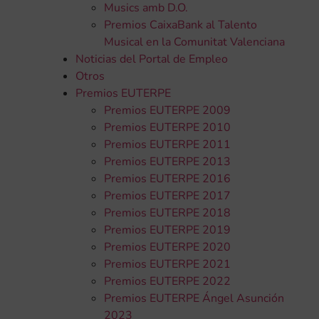
Musics amb D.O.
Premios CaixaBank al Talento
Musical en la Comunitat Valenciana
Noticias del Portal de Empleo
Otros
Premios EUTERPE
Premios EUTERPE 2009
Premios EUTERPE 2010
Premios EUTERPE 2011
Premios EUTERPE 2013
Premios EUTERPE 2016
Premios EUTERPE 2017
Premios EUTERPE 2018
Premios EUTERPE 2019
Premios EUTERPE 2020
Premios EUTERPE 2021
Premios EUTERPE 2022
Premios EUTERPE Ángel Asunción
2023