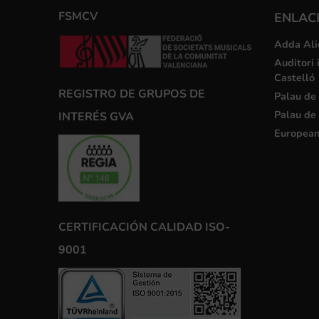
FSMCV
ENLACE
Adda Ali
Auditori 
Castelló
REGISTRO DE GRUPOS DE
Palau de 
Palau de 
INTERÉS GVA
European
CERTIFICACIÓN CALIDAD ISO-
9001