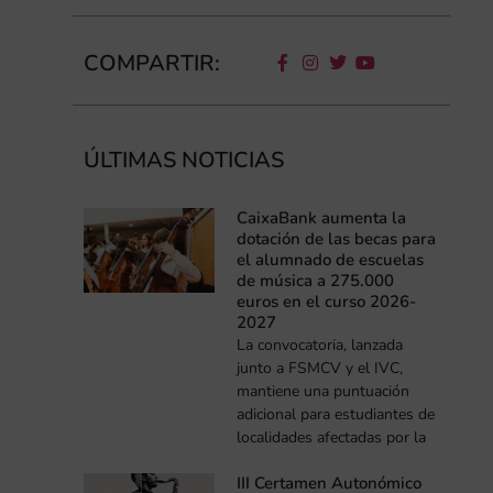
COMPARTIR:
ÚLTIMAS NOTICIAS
CaixaBank aumenta la
dotación de las becas para
el alumnado de escuelas
de música a 275.000
euros en el curso 2026-
2027
La convocatoria, lanzada
junto a FSMCV y el IVC,
mantiene una puntuación
adicional para estudiantes de
localidades afectadas por la
III Certamen Autonómico