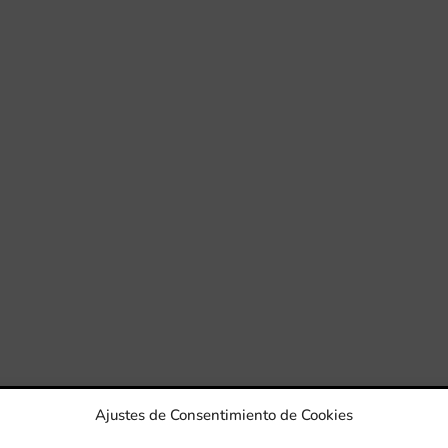
Ajustes de Consentimiento de Cookies