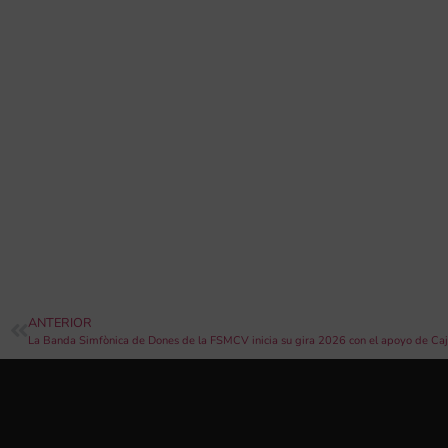
ANTERIOR