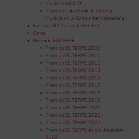
Musics amb D.O.
Premios CaixaBank al Talento
Musical en la Comunitat Valenciana
Noticias del Portal de Empleo
Otros
Premios EUTERPE
Premios EUTERPE 2009
Premios EUTERPE 2010
Premios EUTERPE 2011
Premios EUTERPE 2013
Premios EUTERPE 2016
Premios EUTERPE 2017
Premios EUTERPE 2018
Premios EUTERPE 2019
Premios EUTERPE 2020
Premios EUTERPE 2021
Premios EUTERPE 2022
Premios EUTERPE Ángel Asunción
2023