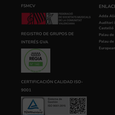
FSMCV
ENLACE
Adda Ali
Auditori 
Castelló
REGISTRO DE GRUPOS DE
Palau de 
Palau de 
INTERÉS GVA
European
CERTIFICACIÓN CALIDAD ISO-
9001