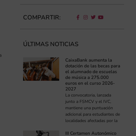
COMPARTIR:
ÚLTIMAS NOTICIAS
a
CaixaBank aumenta la
dotación de las becas para
el alumnado de escuelas
de música a 275.000
euros en el curso 2026-
2027
La convocatoria, lanzada
junto a FSMCV y el IVC,
mantiene una puntuación
adicional para estudiantes de
localidades afectadas por la
III Certamen Autonómico