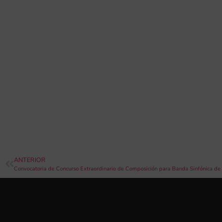
ANTERIOR