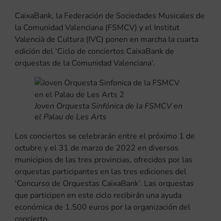
CaixaBank, la Federación de Sociedades Musicales de
la Comunidad Valenciana (FSMCV) y el Institut
Valencià de Cultura (IVC) ponen en marcha la cuarta
edición del ‘Ciclo de conciertos CaixaBank de
orquestas de la Comunidad Valenciana’.
Joven Orquesta Sinfónica de la FSMCV en
el Palau de Les Arts
Los conciertos se celebrarán entre el próximo 1 de
octubre y el 31 de marzo de 2022 en diversos
municipios de las tres provincias, ofrecidos por las
orquestas participantes en las tres ediciones del
‘Concurso de Orquestas CaixaBank’. Las orquestas
que participen en este ciclo recibirán una ayuda
económica de 1.500 euros por la organización del
concierto.