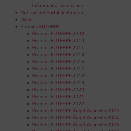
la Comunitat Valenciana
Noticias del Portal de Empleo
Otros
Premios EUTERPE
Premios EUTERPE 2009
Premios EUTERPE 2010
Premios EUTERPE 2011
Premios EUTERPE 2013
Premios EUTERPE 2016
Premios EUTERPE 2017
Premios EUTERPE 2018
Premios EUTERPE 2019
Premios EUTERPE 2020
Premios EUTERPE 2021
Premios EUTERPE 2022
Premios EUTERPE Ángel Asunción 2023
Premios EUTERPE Ángel Asunción 2024
Premios EUTERPE Ángel Asunción 2025