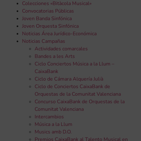
Colecciones «Bitàcola Musical»
Convocatorias Públicas
Joven Banda Sinfónica
Joven Orquesta Sinfónica
Noticias Área Jurídico-Económica
Noticias Campañas
Actividades comarcales
Bandes a les Arts
Ciclo Conciertos Música a la Llum –
CaixaBank
Ciclo de Cámara Alquería Julià
Ciclo de Conciertos CaixaBank de
Orquestas de la Comunitat Valenciana
Concurso CaixaBank de Orquestas de la
Comunitat Valenciana
Intercambios
Música a la Llum
Musics amb D.O.
Premios CaixaBank al Talento Musical en