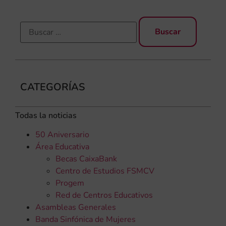
CATEGORÍAS
Todas la noticias
50 Aniversario
Área Educativa
Becas CaixaBank
Centro de Estudios FSMCV
Progem
Red de Centros Educativos
Asambleas Generales
Banda Sinfónica de Mujeres