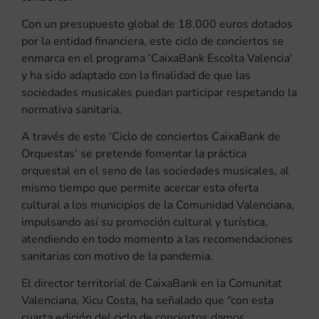
Con un presupuesto global de 18.000 euros dotados
por la entidad financiera, este ciclo de conciertos se
enmarca en el programa ‘CaixaBank Escolta Valencia’
y ha sido adaptado con la finalidad de que las
sociedades musicales puedan participar respetando la
normativa sanitaria.
A través de este ‘Ciclo de conciertos CaixaBank de
Orquestas’ se pretende fomentar la práctica
orquestal en el seno de las sociedades musicales, al
mismo tiempo que permite acercar esta oferta
cultural a los municipios de la Comunidad Valenciana,
impulsando así su promoción cultural y turística,
atendiendo en todo momento a las recomendaciones
sanitarias con motivo de la pandemia.
El director territorial de CaixaBank en la Comunitat
Valenciana, Xicu Costa, ha señalado que “con esta
cuarta edición del ciclo de conciertos damos