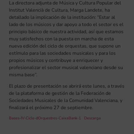
La directora adjunta de Música y Cultura Popular del
Institut Valencià de Cultura, Marga Landete, ha
detallado la implicación de la institución: “Estar al
lado de los músicos y dar apoyo a todo el sector es el
principio básico de nuestra actividad, así que estamos
muy satisfechos con la puesta en marcha de esta
nueva edición del ciclo de orquestas, que supone un
estímulo para las sociedades musicales y para los
propios músicos y contribuye a enriquecer y
profesionalizar el sector musical valenciano desde su
misma base”.
El plazo de presentación se abrirá este lunes, a través
de la plataforma de gestión de la Federación de
Sociedades Musicales de la Comunidad Valenciana, y
finalizará el próximo 27 de septiembre.
Bases-IV-Cicle-dOrquestres-CaixaBank-1
Descarga