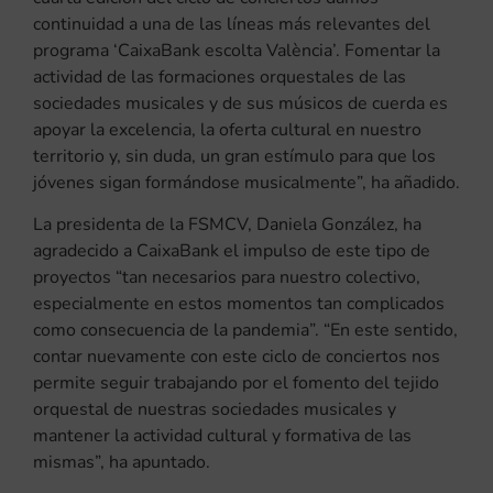
continuidad a una de las líneas más relevantes del
programa ‘CaixaBank escolta València’. Fomentar la
actividad de las formaciones orquestales de las
sociedades musicales y de sus músicos de cuerda es
apoyar la excelencia, la oferta cultural en nuestro
territorio y, sin duda, un gran estímulo para que los
jóvenes sigan formándose musicalmente”, ha añadido.
La presidenta de la FSMCV, Daniela González, ha
agradecido a CaixaBank el impulso de este tipo de
proyectos “tan necesarios para nuestro colectivo,
especialmente en estos momentos tan complicados
como consecuencia de la pandemia”. “En este sentido,
contar nuevamente con este ciclo de conciertos nos
permite seguir trabajando por el fomento del tejido
orquestal de nuestras sociedades musicales y
mantener la actividad cultural y formativa de las
mismas”, ha apuntado.