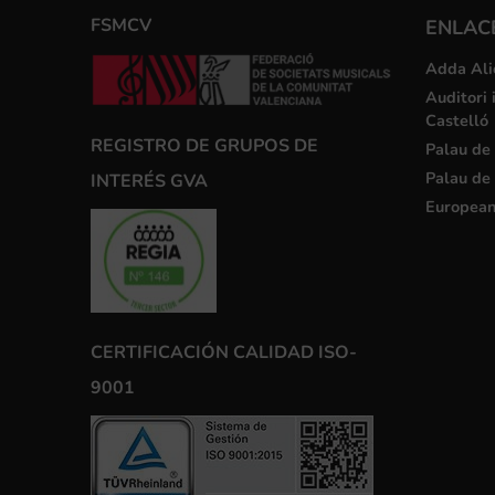
FSMCV
ENLACE
Adda Ali
Auditori 
Castelló
REGISTRO DE GRUPOS DE
Palau de 
Palau de 
INTERÉS GVA
European
CERTIFICACIÓN CALIDAD ISO-
9001