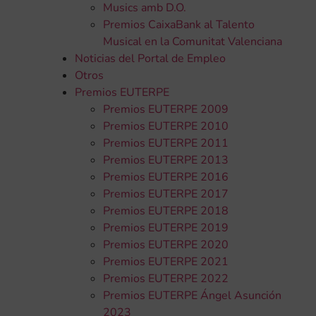
Musics amb D.O.
Premios CaixaBank al Talento
Musical en la Comunitat Valenciana
Noticias del Portal de Empleo
Otros
Premios EUTERPE
Premios EUTERPE 2009
Premios EUTERPE 2010
Premios EUTERPE 2011
Premios EUTERPE 2013
Premios EUTERPE 2016
Premios EUTERPE 2017
Premios EUTERPE 2018
Premios EUTERPE 2019
Premios EUTERPE 2020
Premios EUTERPE 2021
Premios EUTERPE 2022
Premios EUTERPE Ángel Asunción
2023