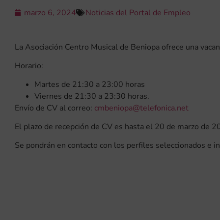
marzo 6, 2024
Noticias del Portal de Empleo
La Asociación Centro Musical de Beniopa ofrece una vacant
Horario:
Martes de 21:30 a 23:00 horas
Viernes de 21:30 a 23:30 horas.
Envío de CV al correo:
cmbeniopa@telefonica.net
El plazo de recepción de CV es hasta el 20 de marzo de 2
Se pondrán en contacto con los perfiles seleccionados e i