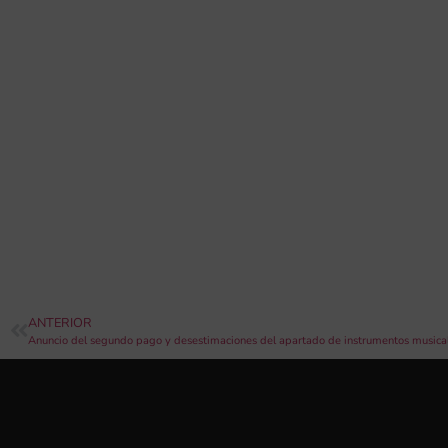
ANTERIOR