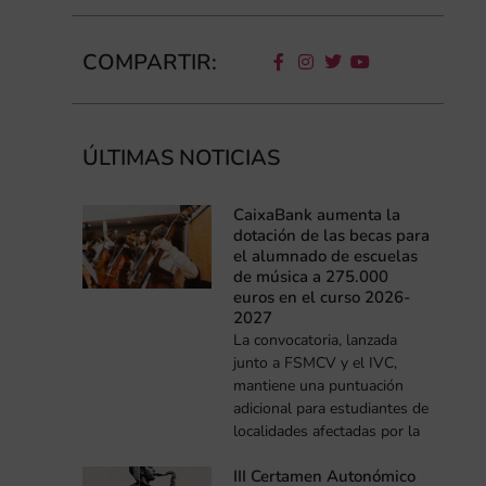
COMPARTIR:
ÚLTIMAS NOTICIAS
CaixaBank aumenta la
dotación de las becas para
el alumnado de escuelas
de música a 275.000
euros en el curso 2026-
2027
La convocatoria, lanzada
junto a FSMCV y el IVC,
mantiene una puntuación
adicional para estudiantes de
localidades afectadas por la
III Certamen Autonómico