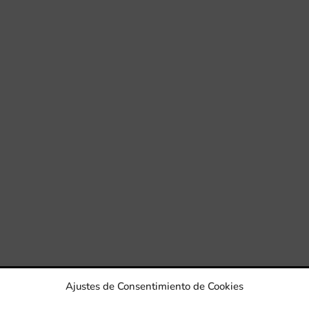
Ajustes de Consentimiento de Cookies