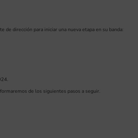
e de dirección para iniciar una nueva etapa en su banda:
024.
nformaremos de los siguientes pasos a seguir.