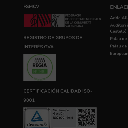
FSMCV
ENLACE
Adda Ali
Auditori 
Castelló
REGISTRO DE GRUPOS DE
Palau de 
Palau de 
INTERÉS GVA
European
CERTIFICACIÓN CALIDAD ISO-
9001