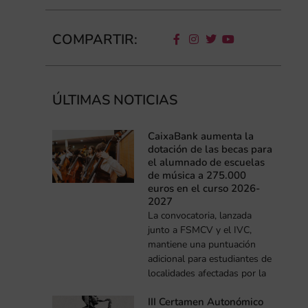
COMPARTIR:
ÚLTIMAS NOTICIAS
CaixaBank aumenta la
dotación de las becas para
el alumnado de escuelas
de música a 275.000
euros en el curso 2026-
2027
La convocatoria, lanzada
junto a FSMCV y el IVC,
mantiene una puntuación
adicional para estudiantes de
localidades afectadas por la
III Certamen Autonómico