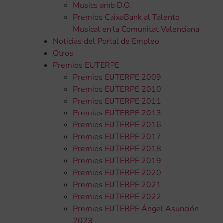
Musics amb D.O.
Premios CaixaBank al Talento
Musical en la Comunitat Valenciana
Noticias del Portal de Empleo
Otros
Premios EUTERPE
Premios EUTERPE 2009
Premios EUTERPE 2010
Premios EUTERPE 2011
Premios EUTERPE 2013
Premios EUTERPE 2016
Premios EUTERPE 2017
Premios EUTERPE 2018
Premios EUTERPE 2019
Premios EUTERPE 2020
Premios EUTERPE 2021
Premios EUTERPE 2022
Premios EUTERPE Ángel Asunción
2023