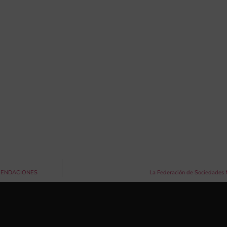
MENDACIONES
La Federación de Sociedades M