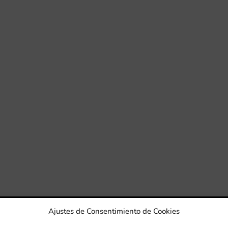
Ajustes de Consentimiento de Cookies