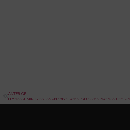
ANTERIOR
PLAN SANITARIO PARA LAS CELEBRACIONES POPULARES: NORMAS Y RECO