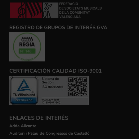
REGISTRO DE GRUPOS DE INTERÉS GVA
CERTIFICACIÓN CALIDAD ISO-9001
ENLACES DE INTERÉS
Adda Alicante
Auditori i Palau de Congressos de Castelló