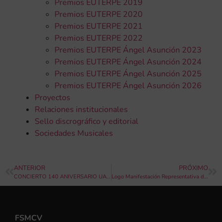
Premios EUTERPE 2019
Premios EUTERPE 2020
Premios EUTERPE 2021
Premios EUTERPE 2022
Premios EUTERPE Ángel Asunción 2023
Premios EUTERPE Ángel Asunción 2024
Premios EUTERPE Ángel Asunción 2025
Premios EUTERPE Ángel Asunción 2026
Proyectos
Relaciones institucionales
Sello discrográfico y editorial
Sociedades Musicales
ANTERIOR
PRÓXIMO
CONCIERTO 140 ANIVERSARIO UAM DE NAVAJAS
Logo Manifestación Representativa del Patrimonio Cultural Inmaterial para la Sociedades Musicales
FSMCV