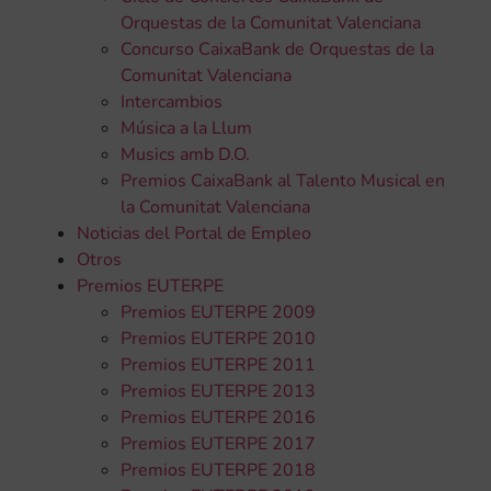
Orquestas de la Comunitat Valenciana
Concurso CaixaBank de Orquestas de la
Comunitat Valenciana
Intercambios
Música a la Llum
Musics amb D.O.
Premios CaixaBank al Talento Musical en
la Comunitat Valenciana
Noticias del Portal de Empleo
Otros
Premios EUTERPE
Premios EUTERPE 2009
Premios EUTERPE 2010
Premios EUTERPE 2011
Premios EUTERPE 2013
Premios EUTERPE 2016
Premios EUTERPE 2017
Premios EUTERPE 2018