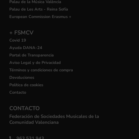
Palau de la Música València
Palau de Les Arts - Reina Sofía
European Commission Erasmus +
+ FSMCV
Covid 19
Ayuda DANA-24
Portal de Transparencia
Aviso Legal y de Privacidad
Términos y condiciones de compra
Devoluciones
Política de cookies
Contacto
CONTACTO
Federación de Sociedades Musicales de la
Comunidad Valenciana
963 531 943