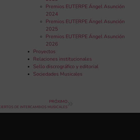
Premios EUTERPE Ángel Asunción
2024
Premios EUTERPE Ángel Asunción
2025
Premios EUTERPE Ángel Asunción
2026
Proyectos
Relaciones institucionales
Sello discrográfico y editorial
Sociedades Musicales
PRÓXIMO
CIERTOS DE INTERCAMBIOS MUSICALES