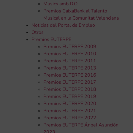
Musics amb D.O.
Premios CaixaBank al Talento
Musical en la Comunitat Valenciana
Noticias del Portal de Empleo
Otros
Premios EUTERPE
Premios EUTERPE 2009
Premios EUTERPE 2010
Premios EUTERPE 2011
Premios EUTERPE 2013
Premios EUTERPE 2016
Premios EUTERPE 2017
Premios EUTERPE 2018
Premios EUTERPE 2019
Premios EUTERPE 2020
Premios EUTERPE 2021
Premios EUTERPE 2022
Premios EUTERPE Ángel Asunción
2023