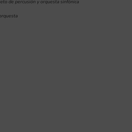
teto de percusión y orquesta sinfónica
 orquesta