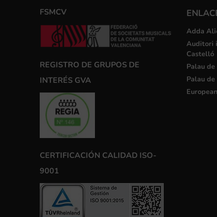
FSMCV
ENLACE
Adda Ali
Auditori 
Castelló
REGISTRO DE GRUPOS DE
Palau de 
Palau de 
INTERÉS GVA
European
CERTIFICACIÓN CALIDAD ISO-
9001