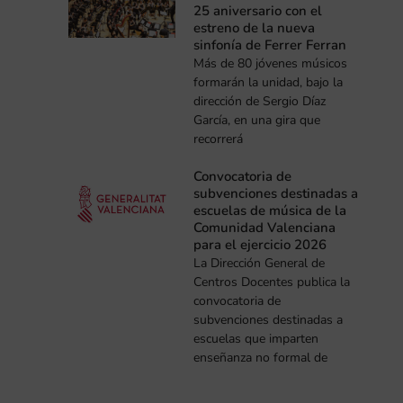
25 aniversario con el
estreno de la nueva
sinfonía de Ferrer Ferran
Más de 80 jóvenes músicos
formarán la unidad, bajo la
dirección de Sergio Díaz
García, en una gira que
recorrerá
Convocatoria de
subvenciones destinadas a
escuelas de música de la
Comunidad Valenciana
para el ejercicio 2026
La Dirección General de
Centros Docentes publica la
convocatoria de
subvenciones destinadas a
escuelas que imparten
enseñanza no formal de