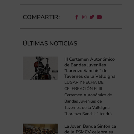
COMPARTIR:
ÚLTIMAS NOTICIAS
III Certamen Autonómico
de Bandas Juveniles
“Lorenzo Sanchís” de
Tavernes de la Valldigna
LUGAR Y FECHA DE
CELEBRACIÓN El III
Certamen Autonómico de
Bandas Juveniles de
Tavernes de la Valldigna
“Lorenzo Sanchis” tendrá
La Joven Banda Sinfónica
de la FSMCV celebra su