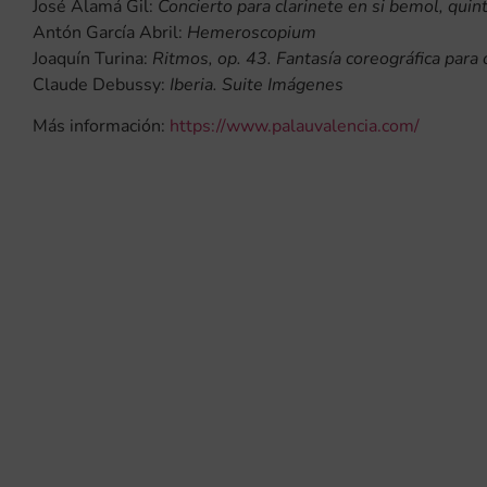
José Alamá Gil:
Concierto para clarinete en si bemol, quin
Antón García Abril:
Hemeroscopium
Joaquín Turina:
Ritmos, op. 43. Fantasía coreográfica para
Claude Debussy:
Iberia.
Suite Imágenes
Más información:
https://www.palauvalencia.com/