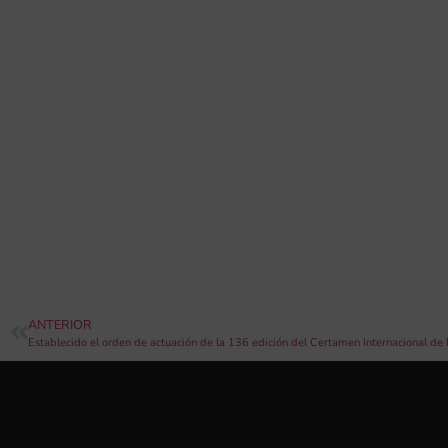
ANTERIOR