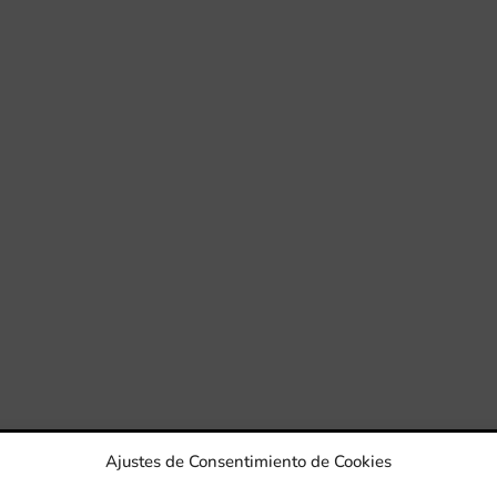
Ajustes de Consentimiento de Cookies