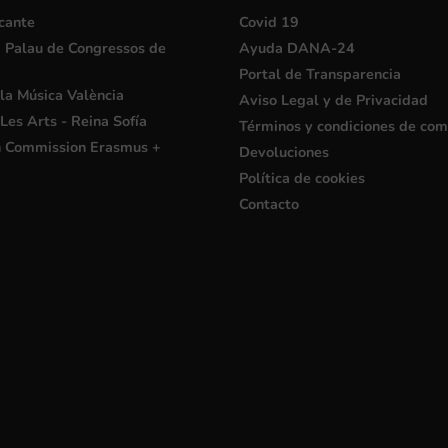
cante
Covid 19
i Palau de Congressos de
Ayuda DANA-24
Portal de Transparencia
la Música València
Aviso Legal y de Privacidad
Les Arts - Reina Sofía
Términos y condiciones de co
 Commission Erasmus +
Devoluciones
Política de cookies
Contacto