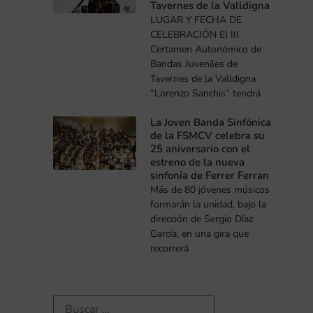
Tavernes de la Valldigna
LUGAR Y FECHA DE
CELEBRACIÓN El III
Certamen Autonómico de
Bandas Juveniles de
Tavernes de la Valldigna
“Lorenzo Sanchis” tendrá
La Joven Banda Sinfónica
de la FSMCV celebra su
25 aniversario con el
estreno de la nueva
sinfonía de Ferrer Ferran
Más de 80 jóvenes músicos
formarán la unidad, bajo la
dirección de Sergio Díaz
García, en una gira que
recorrerá