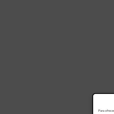
Para ofrece