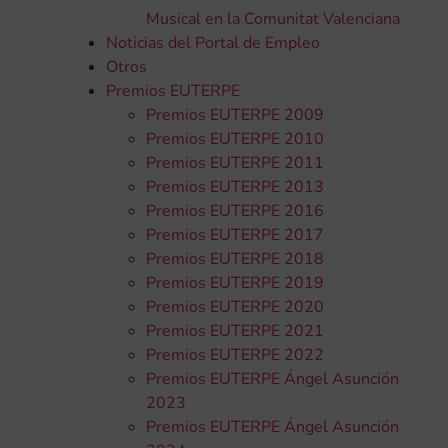
Musical en la Comunitat Valenciana
Noticias del Portal de Empleo
Otros
Premios EUTERPE
Premios EUTERPE 2009
Premios EUTERPE 2010
Premios EUTERPE 2011
Premios EUTERPE 2013
Premios EUTERPE 2016
Premios EUTERPE 2017
Premios EUTERPE 2018
Premios EUTERPE 2019
Premios EUTERPE 2020
Premios EUTERPE 2021
Premios EUTERPE 2022
Premios EUTERPE Ángel Asunción
2023
Premios EUTERPE Ángel Asunción