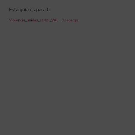
Esta guía es para ti.
Violencia_unidas_cartel_VAL
Descarga