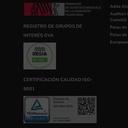
Adda Ali
Auditori 
Castelló
REGISTRO DE GRUPOS DE
Palau de 
Palau de 
INTERÉS GVA
European
CERTIFICACIÓN CALIDAD ISO-
9001