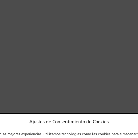
Ajustes de Consentimiento de Cookies
r las mejores experiencias, utilizamos tecnologías como las cookies para almacenar 