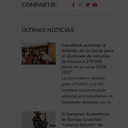
COMPARTIR:
ÚLTIMAS NOTICIAS
CaixaBank aumenta la
dotación de las becas para
el alumnado de escuelas
de música a 275.000
euros en el curso 2026-
2027
La convocatoria, lanzada
junto a FSMCV y el IVC,
mantiene una puntuación
adicional para estudiantes de
localidades afectadas por la
III Certamen Autonómico
de Bandas Juveniles
“Lorenzo Sanchís” de