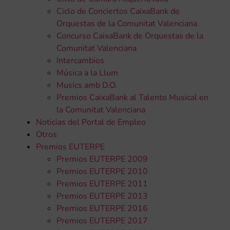
Ciclo de Conciertos CaixaBank de
Orquestas de la Comunitat Valenciana
Concurso CaixaBank de Orquestas de la
Comunitat Valenciana
Intercambios
Música a la Llum
Musics amb D.O.
Premios CaixaBank al Talento Musical en
la Comunitat Valenciana
Noticias del Portal de Empleo
Otros
Premios EUTERPE
Premios EUTERPE 2009
Premios EUTERPE 2010
Premios EUTERPE 2011
Premios EUTERPE 2013
Premios EUTERPE 2016
Premios EUTERPE 2017