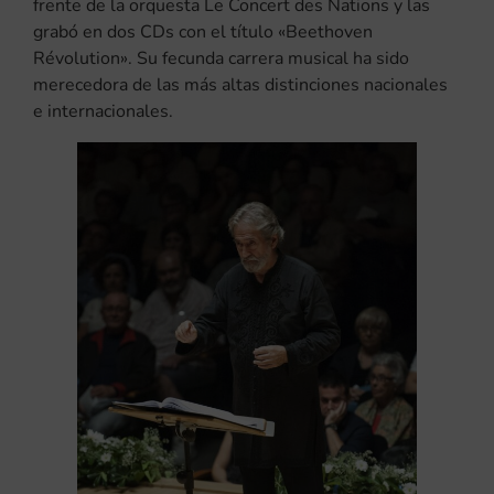
frente de la orquesta Le Concert des Nations y las
grabó en dos CDs con el título «Beethoven
Révolution». Su fecunda carrera musical ha sido
merecedora de las más altas distinciones nacionales
e internacionales.