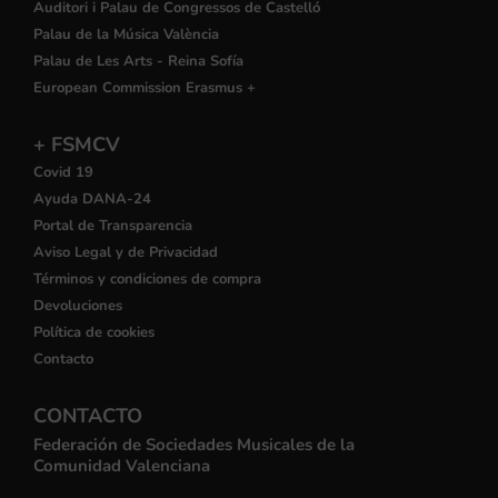
Auditori i Palau de Congressos de Castelló
Palau de la Música València
Palau de Les Arts - Reina Sofía
European Commission Erasmus +
+ FSMCV
Covid 19
Ayuda DANA-24
Portal de Transparencia
Aviso Legal y de Privacidad
Términos y condiciones de compra
Devoluciones
Política de cookies
Contacto
CONTACTO
Federación de Sociedades Musicales de la
Comunidad Valenciana