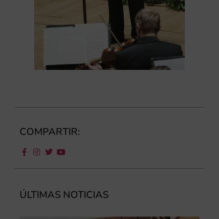
COMPARTIR:
ÚLTIMAS NOTICIAS