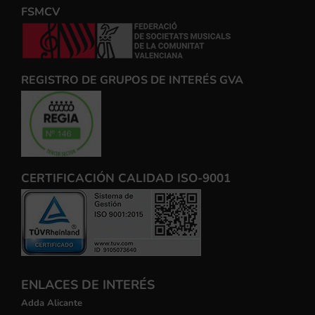
FSMCV
REGISTRO DE GRUPOS DE INTERÉS GVA
CERTIFICACIÓN CALIDAD ISO-9001
ENLACES DE INTERÉS
Adda Alicante