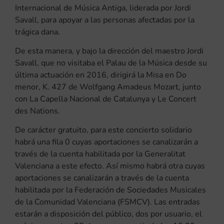
Internacional de Música Antiga, liderada por Jordi
Savall, para apoyar a las personas afectadas por la
trágica dana.
De esta manera, y bajo la dirección del maestro Jordi
Savall, que no visitaba el Palau de la Música desde su
última actuación en 2016, dirigirá la Misa en Do
menor, K. 427 de Wolfgang Amadeus Mozart, junto
con La Capella Nacional de Catalunya y Le Concert
des Nations.
De carácter gratuito, para este concierto solidario
habrá una fila 0 cuyas aportaciones se canalizarán a
través de la cuenta habilitada por la Generalitat
Valenciana a este efecto. Así mismo habrá otra cuyas
aportaciones se canalizarán a través de la cuenta
habilitada por la Federación de Sociedades Musicales
de la Comunidad Valenciana (FSMCV). Las entradas
estarán a disposición del público, dos por usuario, el