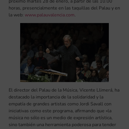
próximo martes 28 de enero, a partir de las 10.00
horas, presencialmente en las taquillas del Palau y en
la web:
www.palauvalencia.com
.
El director del Palau de la Música, Vicente Llimerá, ha
destacado la importancia de la solidaridad y la
empatía de grandes artistas como Jordi Savall con
iniciativas como este programa, afirmando que «la
música no sólo es un medio de expresión artística,
sino también una herramienta poderosa para tender