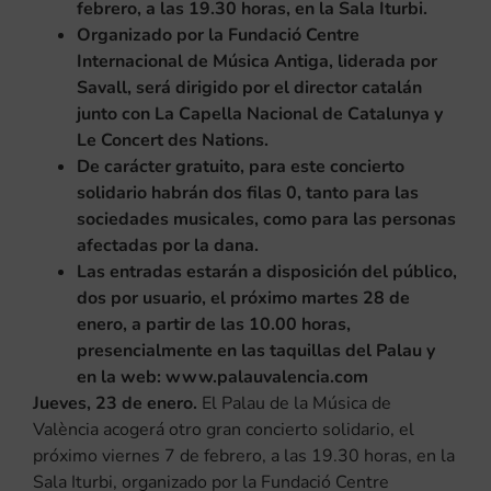
febrero, a las 19.30 horas, en la Sala Iturbi.
Organizado por la Fundació Centre
Internacional de Música Antiga, liderada por
Savall, será dirigido por el director catalán
junto con
La Capella Nacional de Catalunya
y
Le Concert des Nations.
De carácter gratuito, para este concierto
solidario habrán dos filas 0, tanto para las
sociedades musicales, como para las personas
afectadas por la dana.
Las entradas estarán a disposición del público,
dos por usuario, el próximo martes 28 de
enero, a partir de las 10.00 horas,
presencialmente en las taquillas del Palau y
en la web: www.palauvalencia.com
Jueves, 23 de enero.
El Palau de la Música de
València acogerá otro gran concierto solidario, el
próximo viernes 7 de febrero, a las 19.30 horas, en la
Sala Iturbi, organizado por la Fundació Centre