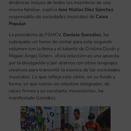
dinámicas incluso de todos los miembros de una
misma familia», explica
Jose Matías Díez Sánchez
,
responsable de sociedades musicales de
Caixa
Popular
.
La presidenta de FSMCV,
Daniela González
, ha
subrayado «el honor de contar para este segundo
volumen con la firma y el talento de Cristina Durán y
Miguel Ángel Giner». «Esta colección es una apuesta
por la divulgación y por aliarnos con otros lenguajes
creativos para transmitir la esencia de las sociedades
musicales. Lo que refleja este cómic, en su fondo y
forma, es que somos un colectivo integrador, de
raíces firmes y en constante movimiento», ha
manifestado González.