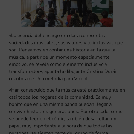
«La esencia del encargo era dar a conocer las
sociedades musicales, sus valores y lo inclusivas que
son. Pensamos en contar una historia en la que la
música, a partir de un momento especialmente
emotivo, se revela como elemento inclusivo y
transformador», apunta la dibujante Cristina Durán,
coautora de Una melodía para Vicent.
«Han conseguido que la música esté prácticamente en
casi todos los hogares de la comunidad. Es muy
bonito que en una misma banda puedan llegar a
convivir hasta tres generaciones. Por otro lado, como
se puede leer en el cómic, también desarrollan un
papel muy importante a la hora de que todas las
personas, se sientan parte del grupo de forma