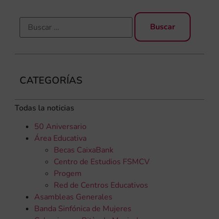
CATEGORÍAS
Todas la noticias
50 Aniversario
Área Educativa
Becas CaixaBank
Centro de Estudios FSMCV
Progem
Red de Centros Educativos
Asambleas Generales
Banda Sinfónica de Mujeres