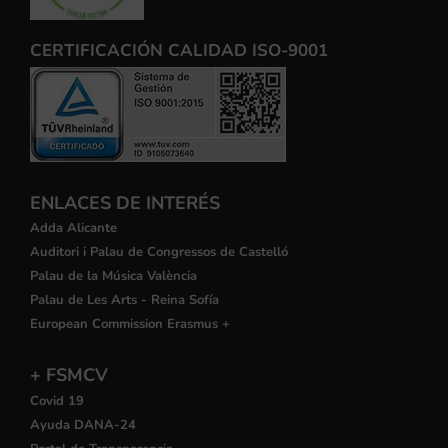
CERTIFICACIÓN CALIDAD ISO-9001
ENLACES DE INTERÉS
Adda Alicante
Auditori i Palau de Congressos de Castelló
Palau de la Música València
Palau de Les Arts - Reina Sofía
European Commission Erasmus +
+ FSMCV
Covid 19
Ayuda DANA-24