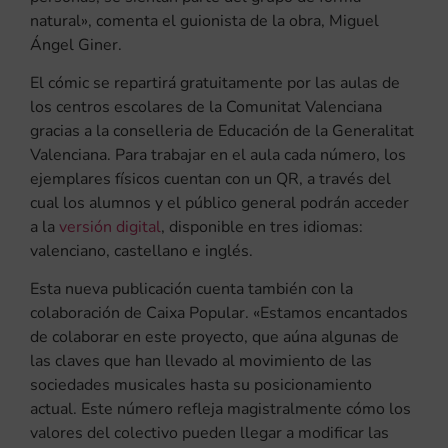
natural», comenta el guionista de la obra, Miguel
Ángel Giner.
El cómic se repartirá gratuitamente por las aulas de
los centros escolares de la Comunitat Valenciana
gracias a la conselleria de Educación de la Generalitat
Valenciana. Para trabajar en el aula cada número, los
ejemplares físicos cuentan con un QR, a través del
cual los alumnos y el público general podrán acceder
a la
versión digital
, disponible en tres idiomas:
valenciano, castellano e inglés.
Esta nueva publicación cuenta también con la
colaboración de Caixa Popular. «Estamos encantados
de colaborar en este proyecto, que aúna algunas de
las claves que han llevado al movimiento de las
sociedades musicales hasta su posicionamiento
actual. Este número refleja magistralmente cómo los
valores del colectivo pueden llegar a modificar las