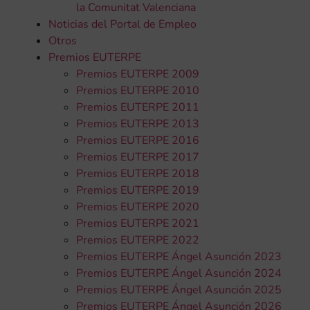
la Comunitat Valenciana
Noticias del Portal de Empleo
Otros
Premios EUTERPE
Premios EUTERPE 2009
Premios EUTERPE 2010
Premios EUTERPE 2011
Premios EUTERPE 2013
Premios EUTERPE 2016
Premios EUTERPE 2017
Premios EUTERPE 2018
Premios EUTERPE 2019
Premios EUTERPE 2020
Premios EUTERPE 2021
Premios EUTERPE 2022
Premios EUTERPE Ángel Asunción 2023
Premios EUTERPE Ángel Asunción 2024
Premios EUTERPE Ángel Asunción 2025
Premios EUTERPE Ángel Asunción 2026