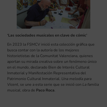
‘Las sociedades musicales en clave de cómic’
En 2023 la FSMCV inició esta colección gráfica que
busca contar con la autoría de los mejores
historietistas de la Comunitat Valenciana, quienes
aportan su mirada creativa sobre un fenómeno único
en el mundo, declarado Bien de Interés Cultural
Inmaterial y Manifestación Representativa del
Patrimonio Cultural Inmaterial.
Una melodía para
Vicent
, se une a esta serie que se inició con
La familia
musical
, obra de
Paco Roca
.