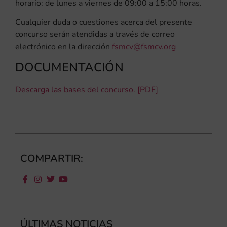
horario: de lunes a viernes de 09:00 a 15:00 horas.
Cualquier duda o cuestiones acerca del presente
concurso serán atendidas a través de correo
electrónico en la dirección
fsmcv@fsmcv.org
DOCUMENTACIÓN
Descarga las bases del concurso. [PDF]
COMPARTIR:
ÚLTIMAS NOTICIAS