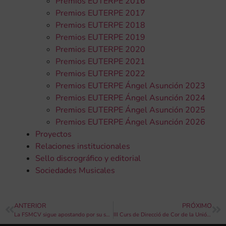
Premios EUTERPE 2016
Premios EUTERPE 2017
Premios EUTERPE 2018
Premios EUTERPE 2019
Premios EUTERPE 2020
Premios EUTERPE 2021
Premios EUTERPE 2022
Premios EUTERPE Ángel Asunción 2023
Premios EUTERPE Ángel Asunción 2024
Premios EUTERPE Ángel Asunción 2025
Premios EUTERPE Ángel Asunción 2026
Proyectos
Relaciones institucionales
Sello discrográfico y editorial
Sociedades Musicales
ANTERIOR
PRÓXIMO
La FSMCV sigue apostando por su sello discográfico
III Curs de Direcció de Cor de la Unió Musical d’Alaquàs