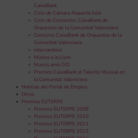
CaixaBank
Ciclo de Cámara Alquería Julià
Ciclo de Conciertos CaixaBank de
Orquestas de la Comunitat Valenciana
Concurso CaixaBank de Orquestas de la
Comunitat Valenciana
Intercambios
Música a la Llum
Musics amb D.O.
Premios CaixaBank al Talento Musical en
la Comunitat Valenciana
Noticias del Portal de Empleo
Otros
Premios EUTERPE
Premios EUTERPE 2009
Premios EUTERPE 2010
Premios EUTERPE 2011
Premios EUTERPE 2013