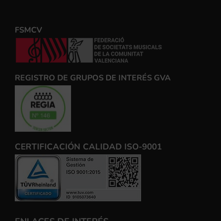
FSMCV
REGISTRO DE GRUPOS DE INTERÉS GVA
CERTIFICACIÓN CALIDAD ISO-9001