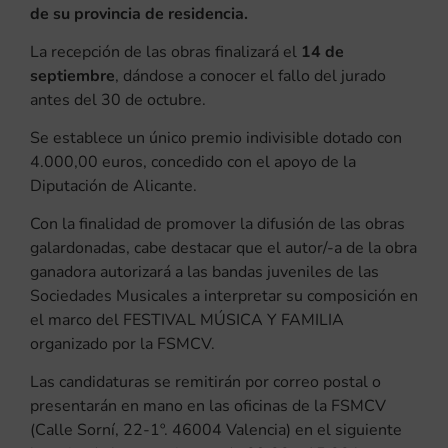
de su provincia de residencia.
La recepción de las obras finalizará el
14 de
septiembre
, dándose a conocer el fallo del jurado
antes del 30 de octubre.
Se establece un único premio indivisible dotado con
4.000,00 euros, concedido con el apoyo de la
Diputación de Alicante.
Con la finalidad de promover la difusión de las obras
galardonadas, cabe destacar que el autor/-a de la obra
ganadora autorizará a las bandas juveniles de las
Sociedades Musicales a interpretar su composición en
el marco del FESTIVAL MÚSICA Y FAMILIA
organizado por la FSMCV.
Las candidaturas se remitirán por correo postal o
presentarán en mano en las oficinas de la FSMCV
(Calle Sorní, 22-1º. 46004 Valencia) en el siguiente