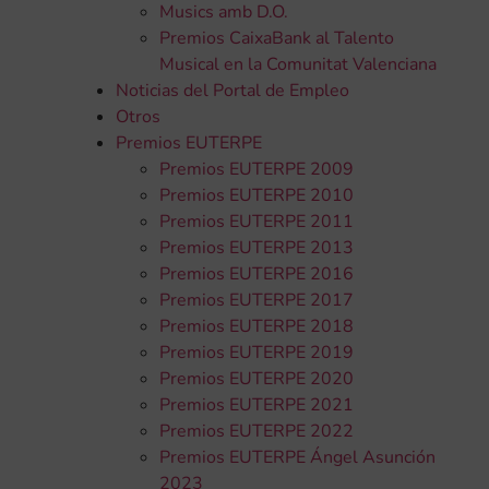
Musics amb D.O.
Premios CaixaBank al Talento
Musical en la Comunitat Valenciana
Noticias del Portal de Empleo
Otros
Premios EUTERPE
Premios EUTERPE 2009
Premios EUTERPE 2010
Premios EUTERPE 2011
Premios EUTERPE 2013
Premios EUTERPE 2016
Premios EUTERPE 2017
Premios EUTERPE 2018
Premios EUTERPE 2019
Premios EUTERPE 2020
Premios EUTERPE 2021
Premios EUTERPE 2022
Premios EUTERPE Ángel Asunción
2023