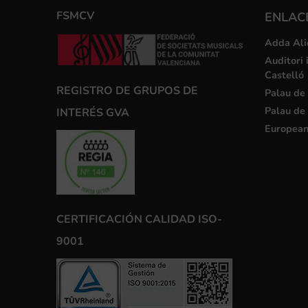
FSMCV
ENLACE
Adda Ali
Auditori 
Castelló
REGISTRO DE GRUPOS DE
Palau de 
Palau de 
INTERÉS GVA
European
CERTIFICACIÓN CALIDAD ISO-
9001