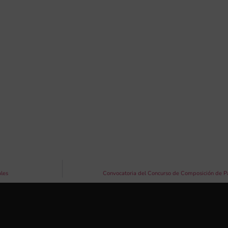
ales
Convocatoria del Concurso de Composición de P