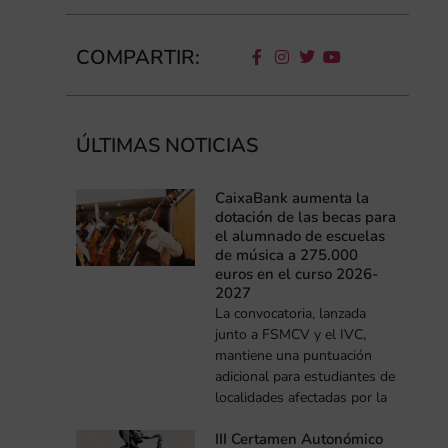
COMPARTIR:
ÚLTIMAS NOTICIAS
CaixaBank aumenta la
dotación de las becas para
el alumnado de escuelas
de música a 275.000
euros en el curso 2026-
2027
La convocatoria, lanzada
junto a FSMCV y el IVC,
mantiene una puntuación
adicional para estudiantes de
localidades afectadas por la
III Certamen Autonómico