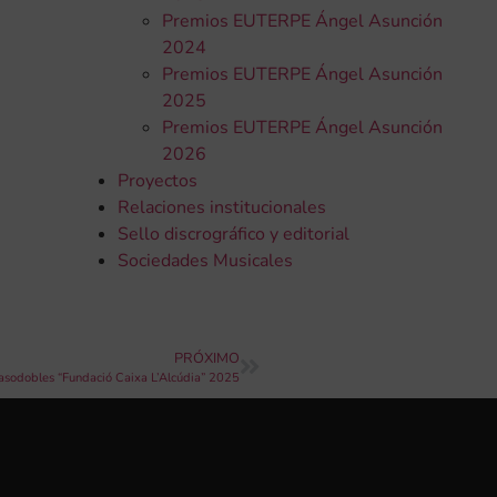
Premios EUTERPE Ángel Asunción
2024
Premios EUTERPE Ángel Asunción
2025
Premios EUTERPE Ángel Asunción
2026
Proyectos
Relaciones institucionales
Sello discrográfico y editorial
Sociedades Musicales
PRÓXIMO
asodobles “Fundació Caixa L’Alcúdia” 2025