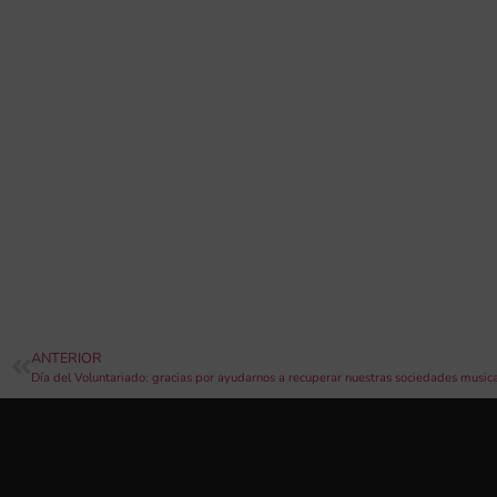
ANTERIOR
Día del Voluntariado: gracias por ayudarnos a recuperar nuestras sociedades music