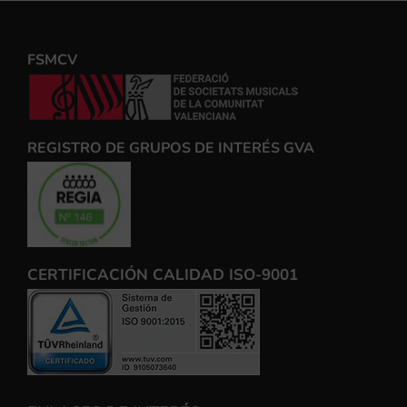
FSMCV
REGISTRO DE GRUPOS DE INTERÉS GVA
CERTIFICACIÓN CALIDAD ISO-9001