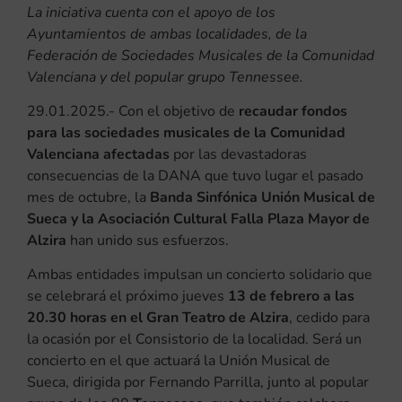
La iniciativa cuenta con el apoyo de los
Ayuntamientos de ambas localidades, de la
Federación de Sociedades Musicales de la Comunidad
Valenciana y del popular grupo Tennessee.
29.01.2025.- Con el objetivo de
recaudar fondos
para las sociedades musicales de la Comunidad
Valenciana afectadas
por las devastadoras
consecuencias de la DANA que tuvo lugar el pasado
mes de octubre, la
Banda Sinfónica Unión Musical de
Sueca y la Asociación Cultural Falla Plaza Mayor de
Alzira
han unido sus esfuerzos.
Ambas entidades impulsan un concierto solidario que
se celebrará el próximo jueves
13 de febrero a las
20.30 horas en el Gran Teatro de Alzira
, cedido para
la ocasión por el Consistorio de la localidad. Será un
concierto en el que actuará la Unión Musical de
Sueca, dirigida por Fernando Parrilla, junto al popular