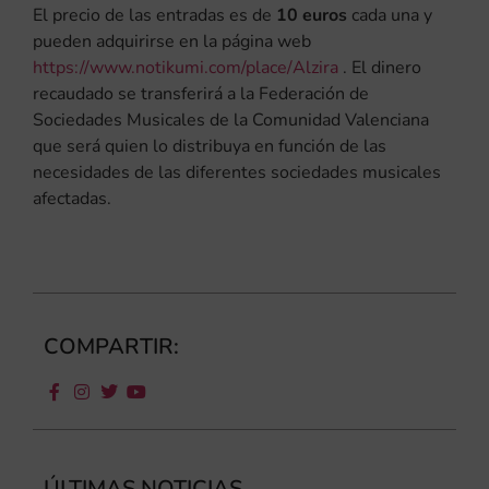
El precio de las entradas es de
10 euros
cada una y
pueden adquirirse en la página web
https://www.notikumi.com/place/Alzira
. El dinero
recaudado se transferirá a la Federación de
Sociedades Musicales de la Comunidad Valenciana
que será quien lo distribuya en función de las
necesidades de las diferentes sociedades musicales
afectadas.
COMPARTIR:
ÚLTIMAS NOTICIAS