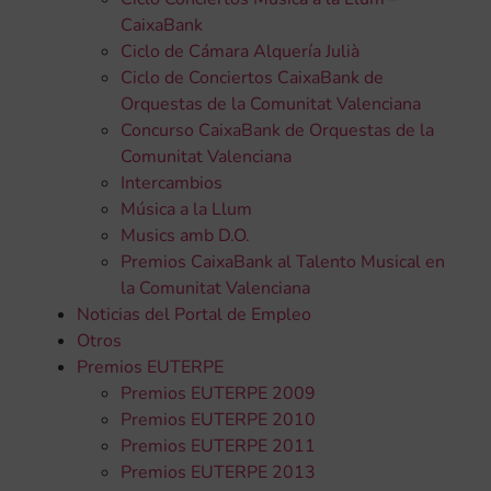
CaixaBank
Ciclo de Cámara Alquería Julià
Ciclo de Conciertos CaixaBank de
Orquestas de la Comunitat Valenciana
Concurso CaixaBank de Orquestas de la
Comunitat Valenciana
Intercambios
Música a la Llum
Musics amb D.O.
Premios CaixaBank al Talento Musical en
la Comunitat Valenciana
Noticias del Portal de Empleo
Otros
Premios EUTERPE
Premios EUTERPE 2009
Premios EUTERPE 2010
Premios EUTERPE 2011
Premios EUTERPE 2013