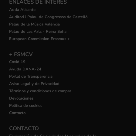
ENLACES DE INTERÉS
Adda Alicante
Auditori i Palau de Congressos de Castelló
Palau de la Música València
Palau de Les Arts - Reina Sofía
European Commission Erasmus +
+ FSMCV
Covid 19
Ayuda DANA-24
Portal de Transparencia
Aviso Legal y de Privacidad
Términos y condiciones de compra
Devoluciones
Política de cookies
Contacto
CONTACTO