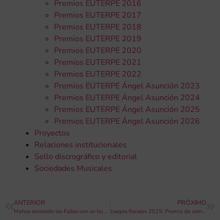
Premios EUTERPE 2016
Premios EUTERPE 2017
Premios EUTERPE 2018
Premios EUTERPE 2019
Premios EUTERPE 2020
Premios EUTERPE 2021
Premios EUTERPE 2022
Premios EUTERPE Ángel Asunción 2023
Premios EUTERPE Ángel Asunción 2024
Premios EUTERPE Ángel Asunción 2025
Premios EUTERPE Ángel Asunción 2026
Proyectos
Relaciones institucionales
Sello discrográfico y editorial
Sociedades Musicales
ANTERIOR
PRÓXIMO
Mahou enciende las Fallas con un homenaje a la música valenciana
Juegos florales 2025: Premio de composición “Antonio Cabeza” – Centro Musical Paternense