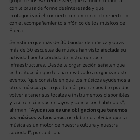
grupo de los 80
Tennessee
, que también colabora
con la causa de forma desinteresada y que
protagonizará el concierto con un conocido repertorio
con el acompañamiento sinfónico de los músicos de
Sueca.
Se estima que más de 30 bandas de música y otras
más de 30 escuelas de música han visto afectada su
actividad por la pérdida de instrumentos e
infraestructuras. Desde la organización señalan que
es la situación que les ha movilizado a organizar este
evento, “que consiste en que los músicos ayudemos a
otros músicos para que lo más pronto posible puedan
volver a tener sus locales e instrumentos disponibles
y, así, reiniciar sus ensayos y conciertos habituales”,
afirman. “
Ayudarles es una obligación que tenemos
los músicos valencianos
, no debemos olvidar que la
música es un motor de nuestra cultura y nuestra
sociedad”, puntualizan.