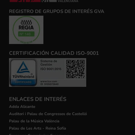
REGISTRO DE GRUPOS DE INTERÉS GVA
CERTIFICACIÓN CALIDAD ISO-9001
ENLACES DE INTERÉS
Adda Alicante
Auditori i Palau de Congressos de Castelló
Palau de la Música València
Palau de Les Arts - Reina Sofía