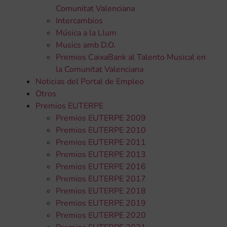
Comunitat Valenciana
Intercambios
Música a la Llum
Musics amb D.O.
Premios CaixaBank al Talento Musical en
la Comunitat Valenciana
Noticias del Portal de Empleo
Otros
Premios EUTERPE
Premios EUTERPE 2009
Premios EUTERPE 2010
Premios EUTERPE 2011
Premios EUTERPE 2013
Premios EUTERPE 2016
Premios EUTERPE 2017
Premios EUTERPE 2018
Premios EUTERPE 2019
Premios EUTERPE 2020