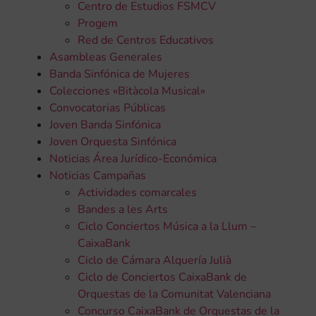
Centro de Estudios FSMCV
Progem
Red de Centros Educativos
Asambleas Generales
Banda Sinfónica de Mujeres
Colecciones «Bitàcola Musical»
Convocatorias Públicas
Joven Banda Sinfónica
Joven Orquesta Sinfónica
Noticias Área Jurídico-Económica
Noticias Campañas
Actividades comarcales
Bandes a les Arts
Ciclo Conciertos Música a la Llum –
CaixaBank
Ciclo de Cámara Alquería Julià
Ciclo de Conciertos CaixaBank de
Orquestas de la Comunitat Valenciana
Concurso CaixaBank de Orquestas de la